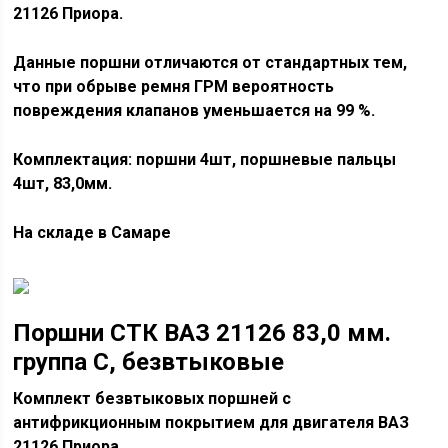
21126 Приора.
Данные поршни отличаются от стандартных тем,
что при обрыве ремня ГРМ вероятность
повреждения клапанов уменьшается на 99 %.
Комплектация: поршни 4шт, поршневые пальцы
4шт, 83,0мм.
На складе в Самаре
Поршни СТК ВАЗ 21126 83,0 мм.
группа С, безвтыковые
Комплект безвтыковых поршней с
антифрикционным покрытием для двигателя ВАЗ
21126 Приора.