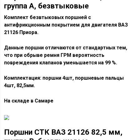
группа А, безвтыковые
Комплект безвтыковых поршней с
антифрикционным покрытием для двигателя ВАЗ
21126 Приора.
Данные поршни отличаются от стандартных тем,
что при обрыве ремня ГРМ вероятность
повреждения клапанов уменьшается на 99 %.
Комплектация: поршни 4шт, поршневые пальцы
4шт, 82,5мм.
На складе в Самаре
Поршни СТК ВАЗ 21126 82,5 мм,