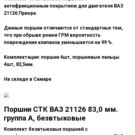
антифрикционным покрытием для двигателя ВАЗ
21126 Приора.
Данные поршни отличаются от стандартных тем,
что при обрыве ремня ГРМ вероятность
повреждения клапанов уменьшается на 99 %.
Комплектация: поршни 4шт, поршневые пальцы
4шт, 82,5мм.
На складе в Самаре
Поршни СТК ВАЗ 21126 83,0 мм.
группа А, безвтыковые
Комплект безвтыковых поршней с