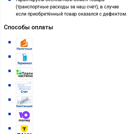
(транспортные расходы за наш счёт), в случае
если приобретённый товар оказался с дефектом.
Способы оплаты