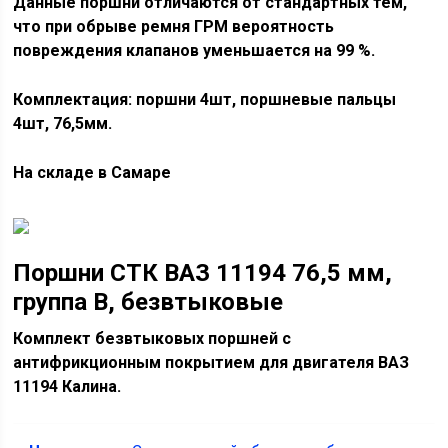
Данные поршни отличаются от стандартных тем,
что при обрыве ремня ГРМ вероятность
повреждения клапанов уменьшается на 99 %.
Комплектация: поршни 4шт, поршневые пальцы
4шт, 76,5мм.
На складе в Самаре
Поршни СТК ВАЗ 11194 76,5 мм,
группа B, безвтыковые
Комплект безвтыковых поршней с
антифрикционным покрытием для двигателя ВАЗ
11194 Калина.