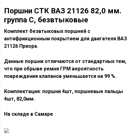
Поршни СТК ВАЗ 21126 82,0 мм.
группа С, безвтыковые
Комплект безвтыковых поршней с
антифрикционным покрытием для двигателя ВАЗ
21126 Приора.
Данные поршни отличаются от стандартных тем,
что при обрыве ремня ГРМ вероятность
повреждения клапанов уменьшается на 99 %.
Комплектация: поршни 4шт, поршневые пальцы
4шт, 82,0мм.
На складе в Самаре