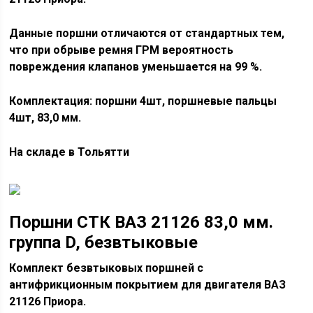
Данные поршни отличаются от стандартных тем,
что при обрыве ремня ГРМ вероятность
повреждения клапанов уменьшается на 99 %.
Комплектация: поршни 4шт, поршневые пальцы
4шт, 83,0 мм.
На складе в Тольятти
Поршни СТК ВАЗ 21126 83,0 мм.
группа D, безвтыковые
Комплект безвтыковых поршней с
антифрикционным покрытием для двигателя ВАЗ
21126 Приора.