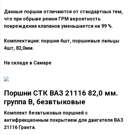
Данные поршни отличаются от стандартных тем,
что при обрыве ремня ГРМ вероятность
повреждения клапанов уменьшается на 99 %.
Комплектация: поршни 4шт, поршневые пальцы
4шт, 82,0мм.
На складе в Самаре
Поршни СТК ВАЗ 21116 82,0 мм.
группа В, безвтыковые
Комплект безвтыковых поршней с
антифрикционным покрытием для двигателя ВАЗ
21116 Гранта.