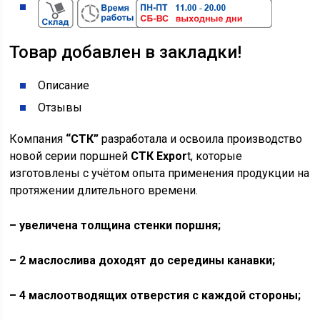
Товар добавлен в закладки!
Описание
Отзывы
Компания
“СТК”
разработала и освоила производство
новой серии поршней
СТК Expor
t, которые
изготовлены с учётом опыта применения продукции на
протяжении длительного времени.
– увеличена толщина стенки поршня;
– 2 маслослива доходят до середины канавки;
– 4 маслоотводящих отверстия с каждой стороны;