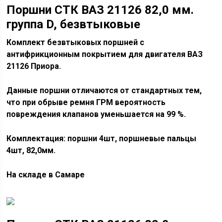
Поршни СТК ВАЗ 21126 82,0 мм.
группа D, безвтыковые
Комплект безвтыковых поршней с
антифрикционным покрытием для двигателя ВАЗ
21126 Приора.
Данные поршни отличаются от стандартных тем,
что при обрыве ремня ГРМ вероятность
повреждения клапанов уменьшается на 99 %.
Комплектация: поршни 4шт, поршневые пальцы
4шт, 82,0мм.
На складе в Самаре