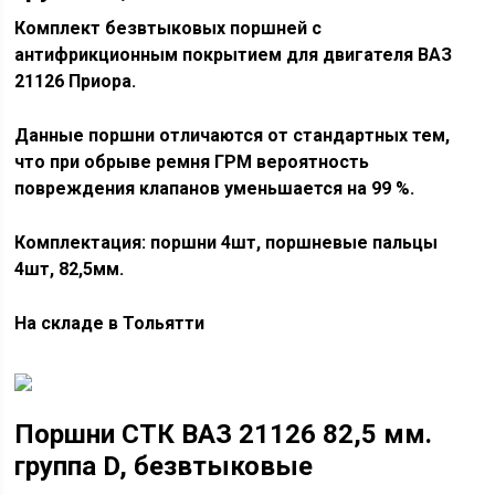
Комплект безвтыковых поршней с
антифрикционным покрытием для двигателя ВАЗ
21126 Приора.
Данные поршни отличаются от стандартных тем,
что при обрыве ремня ГРМ вероятность
повреждения клапанов уменьшается на 99 %.
Комплектация: поршни 4шт, поршневые пальцы
4шт, 82,5мм.
На складе в Тольятти
Поршни СТК ВАЗ 21126 82,5 мм.
группа D, безвтыковые