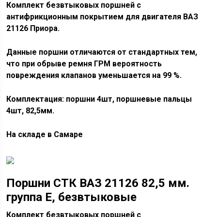
Комплект безвтыковых поршней с
антифрикционным покрытием для двигателя ВАЗ
21126 Приора.
Данные поршни отличаются от стандартных тем,
что при обрыве ремня ГРМ вероятность
повреждения клапанов уменьшается на 99 %.
Комплектация: поршни 4шт, поршневые пальцы
4шт, 82,5мм.
На складе в Самаре
Поршни СТК ВАЗ 21126 82,5 мм.
группа Е, безвтыковые
Комплект безвтыковых поршней с