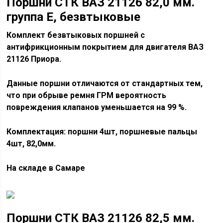
Поршни СТК ВАЗ 21126 82,0 мм.
группа Е, безвтыковые
Комплект безвтыковых поршней с
антифрикционным покрытием для двигателя ВАЗ
21126 Приора.
Данные поршни отличаются от стандартных тем,
что при обрыве ремня ГРМ вероятность
повреждения клапанов уменьшается на 99 %.
Комплектация: поршни 4шт, поршневые пальцы
4шт, 82,0мм.
На складе в Самаре
Поршни СТК ВАЗ 21126 82,5 мм.