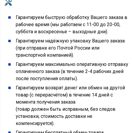
Гарантируем быструю обработку Вашего заказа в
рабочее время (мы работаем с 11-00 до 20-00,
суббота и воскресенье – выходные дни).
Гарантируем надёжную упаковку Вашего заказа
(при отправке его Почтой России или
транспортной компанией).
Гарантируем максимально оперативную отправку
оплаченного заказа (в течение 2-4 рабочих дней
после поступления оплаты).
Гарантируем возврат денег или обмен на другой
товар (с перерасчётом) в течение 14 дней с
момента получения заказа
(товар должен быть исправным, без следов
установки, стоимость доставки не
компенсируется).
Гарантируем бесплатный обмен товара