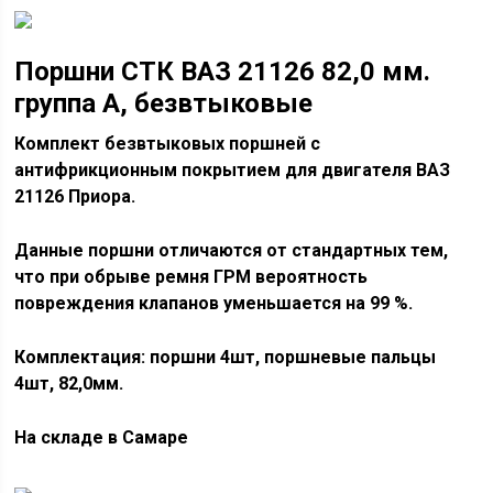
Поршни СТК ВАЗ 21126 82,0 мм.
группа А, безвтыковые
Комплект безвтыковых поршней с
антифрикционным покрытием для двигателя ВАЗ
21126 Приора.
Данные поршни отличаются от стандартных тем,
что при обрыве ремня ГРМ вероятность
повреждения клапанов уменьшается на 99 %.
Комплектация: поршни 4шт, поршневые пальцы
4шт, 82,0мм.
На складе в Самаре