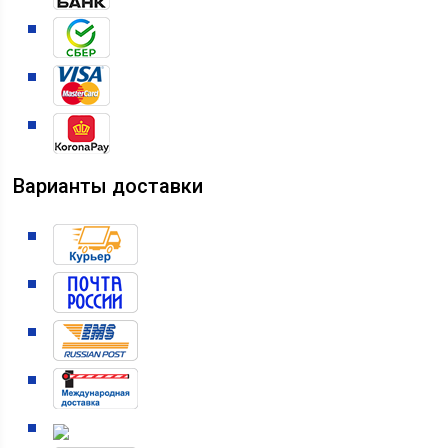
Варианты доставки