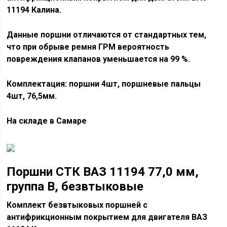
11194 Калина.
Данные поршни отличаются от стандартных тем,
что при обрыве ремня ГРМ вероятность
повреждения клапанов уменьшается на 99 %.
Комплектация: поршни 4шт, поршневые пальцы
4шт, 76,5мм.
На складе в Самаре
Поршни СТК ВАЗ 11194 77,0 мм,
группа B, безвтыковые
Комплект безвтыковых поршней с
антифрикционным покрытием для двигателя ВАЗ