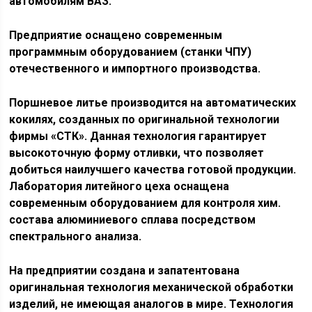
автомобилям ВАЗ.
Предприятие оснащено современным
программным оборудованием (станки ЧПУ)
отечественного и импортного производства.
Поршневое литье производится на автоматических
кокилях, созданных по оригинальной технологии
фирмы
«СТК»
. Данная технология гарантирует
высокоточную форму отливки, что позволяет
добиться наилучшего качества готовой продукции.
Лаборатория литейного цеха оснащена
современным оборудованием для контроля хим.
состава алюминиевого сплава посредством
спектрального анализа.
На предприятии создана и запатентована
оригинальная технология механической обработки
изделий, не имеющая аналогов в мире. Технология