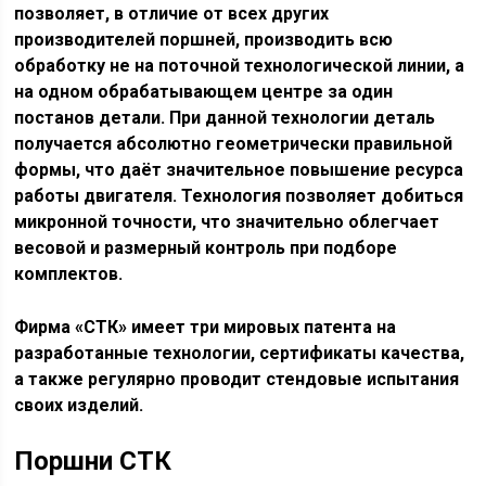
позволяет, в отличие от всех других
производителей поршней, производить всю
обработку не на поточной технологической линии, а
на одном обрабатывающем центре за один
постанов детали. При данной технологии деталь
получается абсолютно геометрически правильной
формы, что даёт значительное повышение ресурса
работы двигателя. Технология позволяет добиться
микронной точности, что значительно облегчает
весовой и размерный контроль при подборе
комплектов.
Фирма
«СТК»
имеет три мировых патента на
разработанные технологии, сертификаты качества,
а также регулярно проводит стендовые испытания
своих изделий.
Поршни СТК