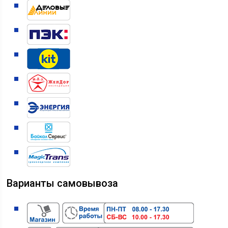
Варианты самовывоза