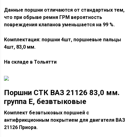
Данные поршни отличаются от стандартных тем,
что при обрыве ремня ГРМ вероятность
повреждения клапанов уменьшается на 99 %.
Комплектация: поршни 4шт, поршневые пальцы
4шт, 83,0 мм.
На складе в Тольятти
Поршни СТК ВАЗ 21126 83,0 мм.
группа Е, безвтыковые
Комплект безвтыковых поршней с
антифрикционным покрытием для двигателя ВАЗ
21126 Приора.