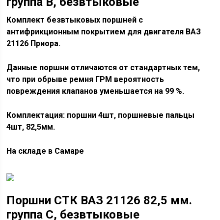
группа B, безвтыковые
Комплект безвтыковых поршней с
антифрикционным покрытием для двигателя ВАЗ
21126 Приора.
Данные поршни отличаются от стандартных тем,
что при обрыве ремня ГРМ вероятность
повреждения клапанов уменьшается на 99 %.
Комплектация: поршни 4шт, поршневые пальцы
4шт, 82,5мм.
На складе в Самаре
Поршни СТК ВАЗ 21126 82,5 мм.
группа С, безвтыковые