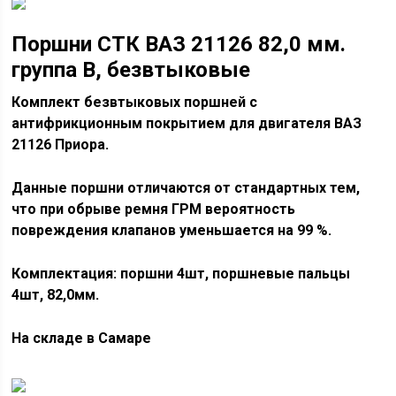
Поршни СТК ВАЗ 21126 82,0 мм.
группа В, безвтыковые
Комплект безвтыковых поршней с
антифрикционным покрытием для двигателя ВАЗ
21126 Приора.
Данные поршни отличаются от стандартных тем,
что при обрыве ремня ГРМ вероятность
повреждения клапанов уменьшается на 99 %.
Комплектация: поршни 4шт, поршневые пальцы
4шт, 82,0мм.
На складе в Самаре