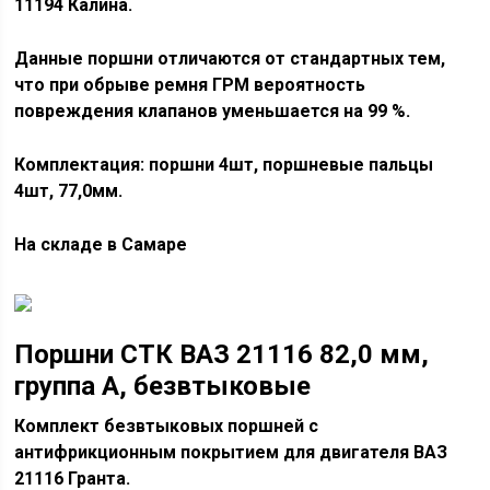
11194 Калина.
Данные поршни отличаются от стандартных тем,
что при обрыве ремня ГРМ вероятность
повреждения клапанов уменьшается на 99 %.
Комплектация: поршни 4шт, поршневые пальцы
4шт, 77,0мм.
На складе в Самаре
Поршни СТК ВАЗ 21116 82,0 мм,
группа А, безвтыковые
Комплект безвтыковых поршней с
антифрикционным покрытием для двигателя ВАЗ
21116 Гранта.