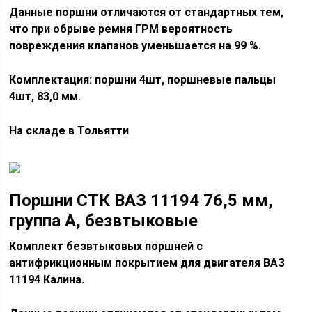
Данные поршни отличаются от стандартных тем,
что при обрыве ремня ГРМ вероятность
повреждения клапанов уменьшается на 99 %.
Комплектация: поршни 4шт, поршневые пальцы
4шт, 83,0 мм.
На складе в Тольятти
Поршни СТК ВАЗ 11194 76,5 мм,
группа А, безвтыковые
Комплект безвтыковых поршней с
антифрикционным покрытием для двигателя ВАЗ
11194 Калина.