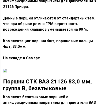
антифрикционным покрытием для двигателя ВАЗ
21126 Приора.
Данные поршни отличаются от стандартных тем,
что при обрыве ремня ГРМ вероятность
повреждения клапанов уменьшается на 99 %.
Комплектация: поршни 4шт, поршневые пальцы
4шт, 83,0мм.
На складе в Самаре
Поршни СТК ВАЗ 21126 83,0 мм,
группа В, безвтыковые
Комплект безвтыковых поршней с
антифрикционным покрытием для двигателя ВАЗ