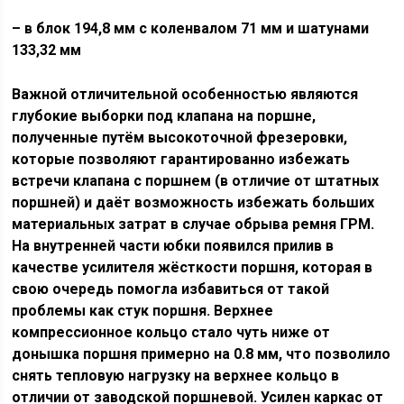
– в блок 194,8 мм с коленвалом 71 мм и шатунами
133,32 мм
Важной отличительной особенностью являются
глубокие выборки под клапана на поршне,
полученные путём высокоточной фрезеровки,
которые позволяют гарантированно избежать
встречи клапана с поршнем (в отличие от штатных
поршней) и даёт возможность избежать больших
материальных затрат в случае обрыва ремня ГРМ.
На внутренней части юбки появился прилив в
качестве усилителя жёсткости поршня, которая в
свою очередь помогла избавиться от такой
проблемы как стук поршня. Верхнее
компрессионное кольцо стало чуть ниже от
донышка поршня примерно на 0.8 мм, что позволило
снять тепловую нагрузку на верхнее кольцо в
отличии от заводской поршневой. Усилен каркас от