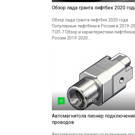
Обзор лада гранта лифтбек 2020 год
Обзор лада гранта лифтбек 2020 года
Популярные лифтбеки в России в 2019-20
ТОП-7 Обзор и характеристики лифтбеков
России 2019-2020:...
0
13.03.2020
Автомагнитола пионер подключени
проводов
Автомагнитола пионер подключение пр