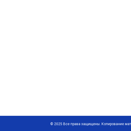
© 2025 Все права защищены. Копирование мат