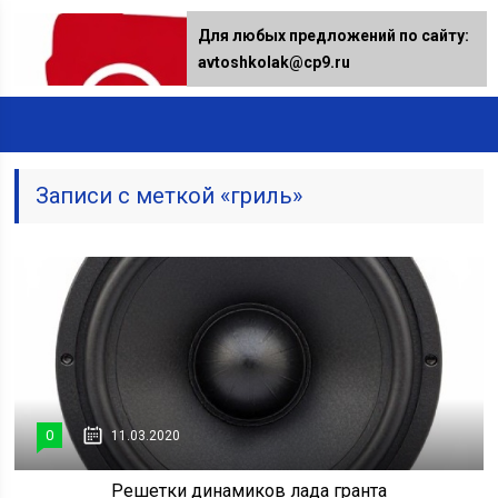
Для любых предложений по сайту:
avtoshkolak@cp9.ru
Записи с меткой «гриль»
0
11.03.2020
Решетки динамиков лада гранта