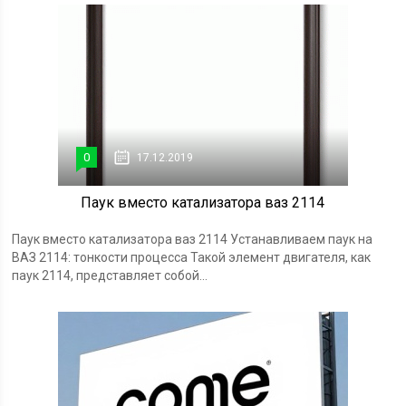
0
17.12.2019
Паук вместо катализатора ваз 2114
Паук вместо катализатора ваз 2114 Устанавливаем паук на
ВАЗ 2114: тонкости процесса Такой элемент двигателя, как
паук 2114, представляет собой...