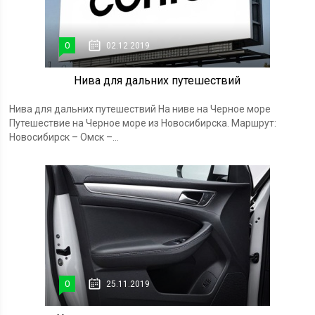
0
02.12.2019
Нива для дальних путешествий
Нива для дальних путешествий На ниве на Черное море
Путешествие на Черное море из Новосибирска. Маршрут:
Новосибирск – Омск –...
0
25.11.2019