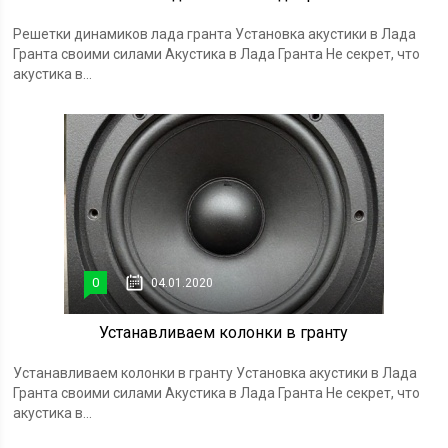
Решетки динамиков лада гранта Установка акустики в Лада
Гранта своими силами Акустика в Лада Гранта Не секрет, что
акустика в...
0
04.01.2020
Устанавливаем колонки в гранту
Устанавливаем колонки в гранту Установка акустики в Лада
Гранта своими силами Акустика в Лада Гранта Не секрет, что
акустика в...