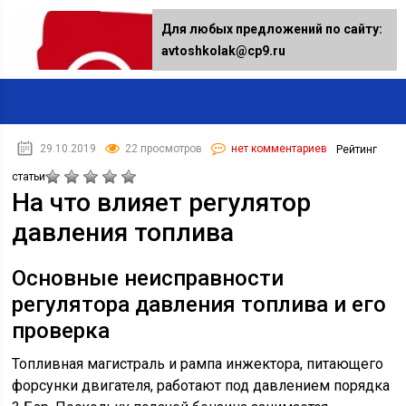
Для любых предложений по сайту:
avtoshkolak@cp9.ru
29.10.2019
22 просмотров
нет комментариев
Рейтинг
статьи
На что влияет регулятор
давления топлива
Основные неисправности
регулятора давления топлива и его
проверка
Топливная магистраль и рампа инжектора, питающего
форсунки двигателя, работают под давлением порядка