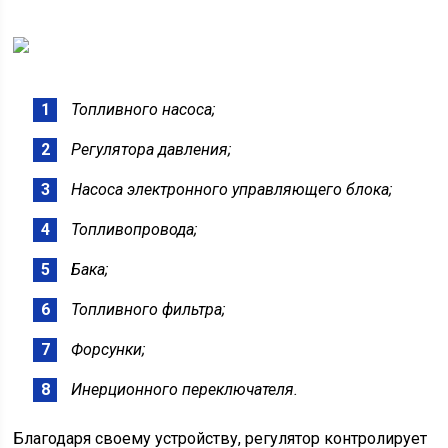
Топливного насоса;
Регулятора давления;
Насоса электронного управляющего блока;
Топливопровода;
Бака;
Топливного фильтра;
Форсунки;
Инерционного переключателя.
Благодаря своему устройству, регулятор контролирует