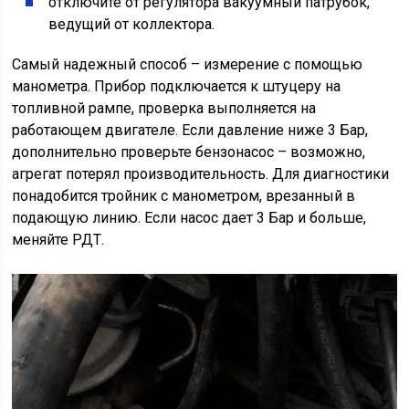
отключите от регулятора вакуумный патрубок,
ведущий от коллектора.
Самый надежный способ – измерение с помощью
манометра. Прибор подключается к штуцеру на
топливной рампе, проверка выполняется на
работающем двигателе. Если давление ниже 3 Бар,
дополнительно проверьте бензонасос – возможно,
агрегат потерял производительность. Для диагностики
понадобится тройник с манометром, врезанный в
подающую линию. Если насос дает 3 Бар и больше,
меняйте РДТ.