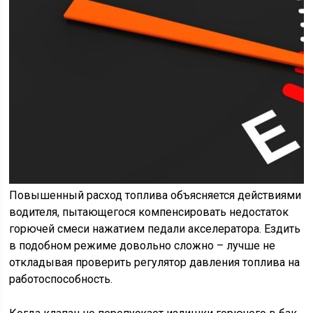
Повышенный расход топлива объясняется действиями
водителя, пытающегося компенсировать недостаток
горючей смеси нажатием педали акселератора. Ездить
в подобном режиме довольно сложно – лучше не
откладывая проверить регулятор давления топлива на
работоспособность.