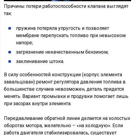
Причины потери работоспособности клапана выглядят
так:
пружина потеряла упругость и позволяет
мембране перепускать топливо при невысоком
напоре;
загрязнение некачественным бензином;
заклинивание штока.
В силу особенностей конструкции (корпус элемента
завальцован) ремонт регулятора давления топлива в
большинстве случаев невозможен, деталь придется
менять. Вариант промывки и продувки помогает лишь
при засорах внутри элемента.
Передавливание обратной линии делается на холостых
оборотах мотора, желательно – «на холодную». Если
работа двигателя стабилизировалась, существует