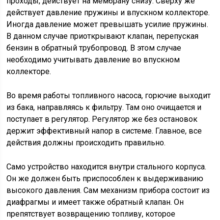
проходы, действует на мембрану снизу. Сверху же
действует давление пружины и впускном коллекторе.
Иногда давление может превышать усилие пружины.
В данном случае приоткрывают клапан, перепуская
бензин в обратный трубопровод. В этом случае
необходимо учитывать давление во впускном
коллекторе.
Во время работы топливного насоса, горючие выходит
из бака, направляясь к фильтру. Там оно очищается и
поступает в регулятор. Регулятор же без остановок
держит эффективный напор в системе. Главное, все
действия должны происходить правильно.
Само устройство находится внутри стального корпуса.
Он же должен быть приспособлен к выдерживанию
высокого давления. Сам механизм прибора состоит из
диафрагмы и имеет также обратный клапан. Он
препятствует возвращению топливу, которое