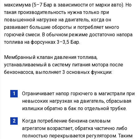
максимума (5–7 Бар в зависимости от марки авто). Но
такая производительность нужна только при
повышенной нагрузке на двигатель, когда он
развивает большие обороты и потребляет много
горючей смеси. В обычном режиме достаточно напора
топлива на форсунках 3–3,5 Бар.
Мембранный клапан давления топлива,
устанавливаемый в систему питания мотора после
бензонасоса, выполняет 3 основных функции:
Ограничивает напор горючего в магистрали при
невысоких нагрузках на двигатель, сбрасывая
излишки обратно в бак по отдельной трубке.
Когда потребление бензина силовым
агрегатом возрастает, обратка частично либо
полностью перекрывается регулятором. Таким