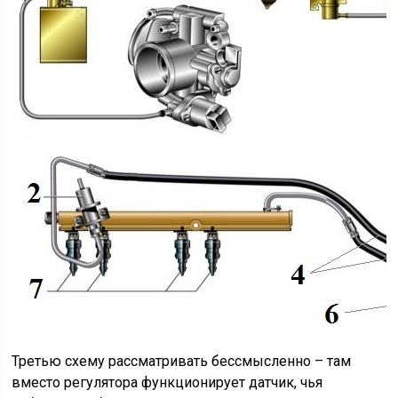
Третью схему рассматривать бессмысленно – там
вместо регулятора функционирует датчик, чья