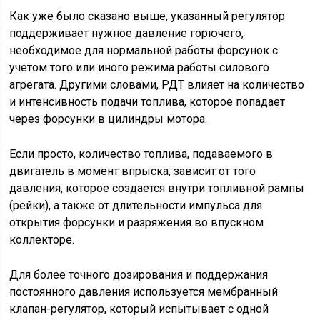
Как уже было сказано выше, указанный регулятор
поддерживает нужное давление горючего,
необходимое для нормальной работы форсунок с
учетом того или иного режима работы силового
агрегата. Другими словами, РДТ влияет на количество
и интенсивность подачи топлива, которое попадает
через форсунки в цилиндры мотора.
Если просто, количество топлива, подаваемого в
двигатель в момент впрыска, зависит от того
давления, которое создается внутри топливной рампы
(рейки), а также от длительности импульса для
открытия форсунки и разряжения во впускном
коллекторе.
Для более точного дозирования и поддержания
постоянного давления используется мембранный
клапан-регулятор, который испытывает с одной