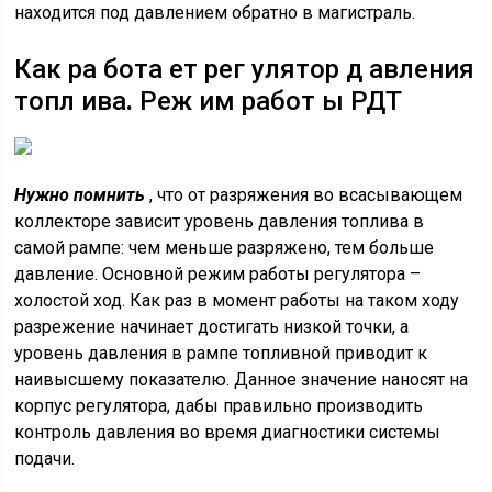
находится под давлением обратно в магистраль.
Как ра бота ет рег улятор д авления
топл ива
.
Реж им работ ы РДТ
Нужно помнить
, что от разряжения во всасывающем
коллекторе зависит уровень давления топлива в
самой рампе: чем меньше разряжено, тем больше
давление. Основной режим работы регулятора –
холостой ход. Как раз в момент работы на таком ходу
разрежение начинает достигать низкой точки, а
уровень давления в рампе топливной приводит к
наивысшему показателю. Данное значение наносят на
корпус регулятора, дабы правильно производить
контроль давления во время диагностики системы
подачи.