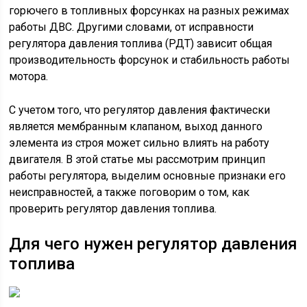
горючего в топливных форсунках на разных режимах
работы ДВС. Другими словами, от исправности
регулятора давления топлива (РДТ) зависит общая
производительность форсунок и стабильность работы
мотора.
С учетом того, что регулятор давления фактически
является мембранным клапаном, выход данного
элемента из строя может сильно влиять на работу
двигателя. В этой статье мы рассмотрим принцип
работы регулятора, выделим основные признаки его
неисправностей, а также поговорим о том, как
проверить регулятор давления топлива.
Для чего нужен регулятор давления
топлива