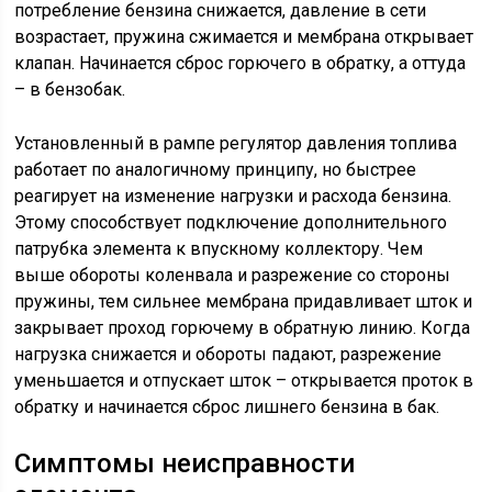
потребление бензина снижается, давление в сети
возрастает, пружина сжимается и мембрана открывает
клапан. Начинается сброс горючего в обратку, а оттуда
– в бензобак.
Установленный в рампе регулятор давления топлива
работает по аналогичному принципу, но быстрее
реагирует на изменение нагрузки и расхода бензина.
Этому способствует подключение дополнительного
патрубка элемента к впускному коллектору. Чем
выше обороты коленвала и разрежение со стороны
пружины, тем сильнее мембрана придавливает шток и
закрывает проход горючему в обратную линию. Когда
нагрузка снижается и обороты падают, разрежение
уменьшается и отпускает шток – открывается проток в
обратку и начинается сброс лишнего бензина в бак.
Симптомы неисправности