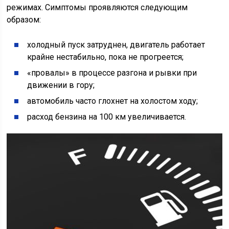
режимах. Симптомы проявляются следующим
образом:
холодный пуск затруднен, двигатель работает
крайне нестабильно, пока не прогреется;
«провалы» в процессе разгона и рывки при
движении в гору;
автомобиль часто глохнет на холостом ходу;
расход бензина на 100 км увеличивается.