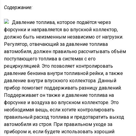
Содержание:
Давление топлива, которое подаётся через
форсунки и направляется во впускной коллектор,
должно быть неизменным независимо от нагрузки.
Регулятор, отвечающий за давление топлива
автомобиля, должен правильно рассчитывать объём
поступающего топлива в системах с его
рециркуляцией. Это позволяет контролировать
давление бензина внутри топливной рейки, а также
давление внутри впускного коллектора. Данный
прибор помогает поддерживать разницу давлений.
Поддерживает он также и давление топлива на
форсунке и воздуха во впускном коллекторе. Это
необходимая вещь, если хотите контролировать
правильный расход топлива и предотвратить выход
автомобиля из строя. При правильном уходе за
прибором и, если будете использовать хороший