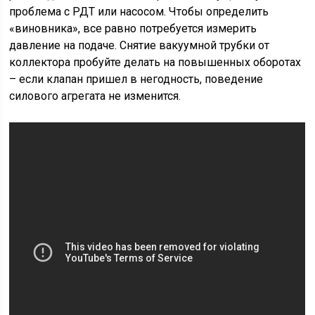
проблема с РДТ или насосом. Чтобы определить
«виновника», все равно потребуется измерить
давление на подаче. Снятие вакуумной трубки от
коллектора пробуйте делать на повышенных оборотах
– если клапан пришел в негодность, поведение
силового агрегата не изменится.