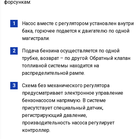
форсункам:
Насос вместе с регулятором установлен внутри
бака, горючее подается к двигателю по одной
магистрали.
Подача бензина осуществляется по одной
трубке, возврат – по другой. Обратный клапан
топливной системы находится на
распределительной рампе.
Схема без механического регулятора
предусматривает электронное управление
бензонасосом напрямую. В системе
присутствует специальный датчик,
регистрирующий давление,
производительность насоса регулирует
контроллер.