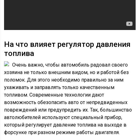
На что влияет регулятор давления
топлива
Очень важно, чтобы автомобиль радовал своего
хозяина не только внешним видом, но и работой без
поломок. Для этого необходимо правильно за ним
ухаживать и заправлять только качественным
топливом. Современные технологии дают
возможность обезопасить авто от непредвиденных
повреждений или предупредить их. Так, большинство
автолюбителей используют специальный прибор,
который регулирует давление топлива на выходе в
форсунке при разном режиме работы двигателя.