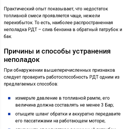
Практический опыт показывает, что недостаток
топливной смеси проявляется чаще, нежели
переизбыток. То есть, наиболее распространенная
неполадка РДТ – слив бензина в обратный патрубок и
бак.
Причины и способы устранения
неполадок
При обнаружении вышеперечисленных признаков
следует проверить работоспособность РДТ одним из
предлагаемых способов:
измерьте давление в топливной рампе, его
величина должна составлять не менее 3 Бар;
отыщите шланг обратки и аккуратно передавите
его пассатижами на работающем моторе;