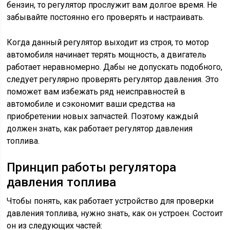
бензин, то регулятор прослужит вам долгое время. Не
забывайте постоянно его проверять и настраивать.
Когда данный регулятор выходит из строя, то мотор
автомобиля начинает терять мощность, а двигатель
работает неравномерно. Дабы не допускать подобного,
следует регулярно проверять регулятор давления. Это
поможет вам избежать ряд неисправностей в
автомобиле и сэкономит ваши средства на
приобретении новых запчастей. Поэтому каждый
должен знать, как работает регулятор давления
топлива.
Принцип работы регулятора
давления топлива
Чтобы понять, как работает устройство для проверки
давления топлива, нужно знать, как он устроен. Состоит
он из следующих частей: