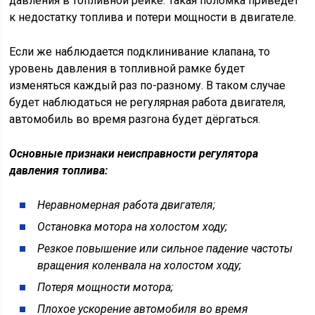
давления в топливной рейке. Такая поломка приведёт
к недостатку топлива и потери мощности в двигателе.
Если же наблюдается подклинивание клапана, то
уровень давления в топливной рамке будет
изменяться каждый раз по-разному. В таком случае
будет наблюдаться не регулярная работа двигателя,
автомобиль во время разгона будет дёргаться.
Основные
признаки неисправности регулятора
давления топлива
:
Неравномерная работа двигателя;
Остановка мотора на холостом ходу;
Резкое повышение или сильное падение частоты
вращения коленвала на холостом ходу;
Потеря мощности мотора;
Плохое ускорение автомобиля во время