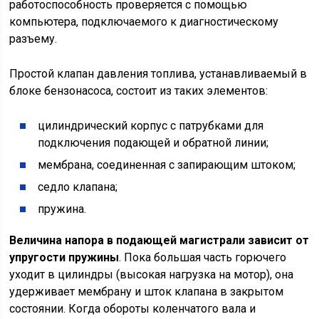
работоспособность проверяется с помощью
компьютера, подключаемого к диагностическому
разъему.
Простой клапан давления топлива, устанавливаемый в
блоке бензонасоса, состоит из таких элементов:
цилиндрический корпус с патрубками для
подключения подающей и обратной линии;
мембрана, соединенная с запирающим штоком;
седло клапана;
пружина.
Величина напора в подающей магистрали зависит от
упругости пружины
. Пока большая часть горючего
уходит в цилиндры (высокая нагрузка на мотор), она
удерживает мембрану и шток клапана в закрытом
состоянии. Когда обороты коленчатого вала и