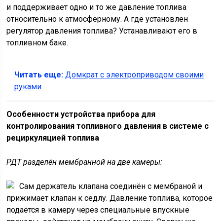
и поддерживает одно и то же давление топлива
относительно к атмосферному. А где установлен
регулятор давления топлива? Устанавливают его в
топливном баке.
Читать еще:
Домкрат с электроприводом своими
руками
Особенности устройства прибора для
контролирования топливного давления в системе с
рециркуляцией топлива
РДТ разделён мембранной на две камеры:
Сам держатель клапана соединён с мембраной и
прижимает клапан к седлу. Давление топлива, которое
подаётся в камеру через специальные впускные