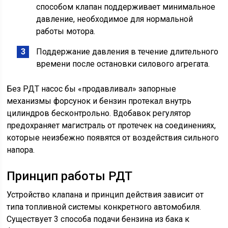
способом клапан поддерживает минимальное
давление, необходимое для нормальной
работы мотора.
Поддержание давления в течение длительного
времени после остановки силового агрегата.
Без РДТ насос бы «продавливал» запорные
механизмы форсунок и бензин протекал внутрь
цилиндров бесконтрольно. Вдобавок регулятор
предохраняет магистраль от протечек на соединениях,
которые неизбежно появятся от воздействия сильного
напора.
Принцип работы РДТ
Устройство клапана и принцип действия зависит от
типа топливной системы конкретного автомобиля.
Существует 3 способа подачи бензина из бака к