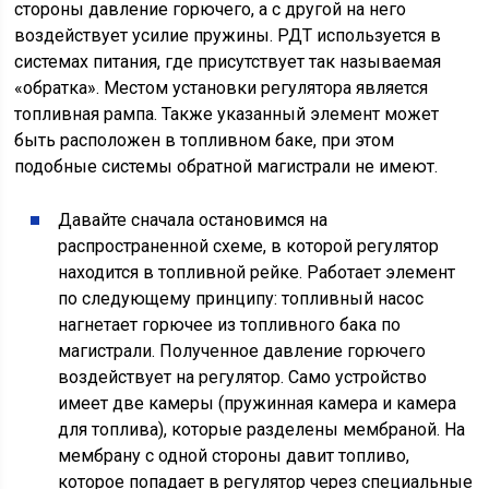
стороны давление горючего, а с другой на него
воздействует усилие пружины. РДТ используется в
системах питания, где присутствует так называемая
«обратка». Местом установки регулятора является
топливная рампа. Также указанный элемент может
быть расположен в топливном баке, при этом
подобные системы обратной магистрали не имеют.
Давайте сначала остановимся на
распространенной схеме, в которой регулятор
находится в топливной рейке. Работает элемент
по следующему принципу: топливный насос
нагнетает горючее из топливного бака по
магистрали. Полученное давление горючего
воздействует на регулятор. Само устройство
имеет две камеры (пружинная камера и камера
для топлива), которые разделены мембраной. На
мембрану с одной стороны давит топливо,
которое попадает в регулятор через специальные