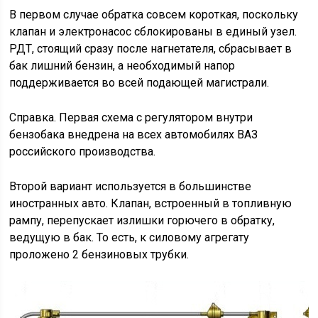
В первом случае обратка совсем короткая, поскольку
клапан и электронасос сблокированы в единый узел.
РДТ, стоящий сразу после нагнетателя, сбрасывает в
бак лишний бензин, а необходимый напор
поддерживается во всей подающей магистрали.
Справка. Первая схема с регулятором внутри
бензобака внедрена на всех автомобилях ВАЗ
российского производства.
Второй вариант используется в большинстве
иностранных авто. Клапан, встроенный в топливную
рампу, перепускает излишки горючего в обратку,
ведущую в бак. То есть, к силовому агрегату
проложено 2 бензиновых трубки.