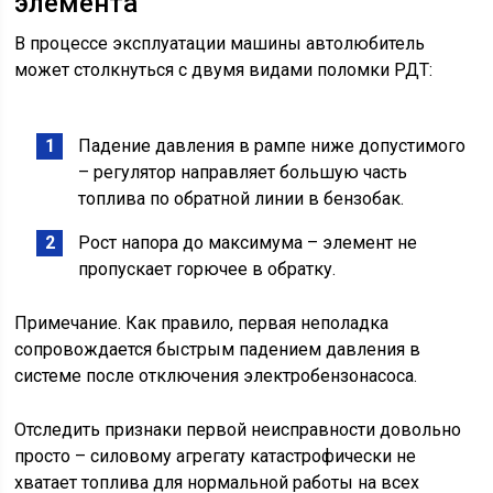
элемента
В процессе эксплуатации машины автолюбитель
может столкнуться с двумя видами поломки РДТ:
Падение давления в рампе ниже допустимого
– регулятор направляет большую часть
топлива по обратной линии в бензобак.
Рост напора до максимума – элемент не
пропускает горючее в обратку.
Примечание. Как правило, первая неполадка
сопровождается быстрым падением давления в
системе после отключения электробензонасоса.
Отследить признаки первой неисправности довольно
просто – силовому агрегату катастрофически не
хватает топлива для нормальной работы на всех