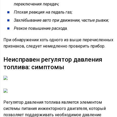
переключения передач;
Плохая реакция на педаль газ;
Захлёбывание авто при движении, частые рывки;
Резкое повышение расхода.
При обнаружении хоть одного из выше перечисленных
признаков, следует немедленно проверить прибор.
Неисправен регулятор давления
топлива: симптомы
Регулятор давления топлива является элементом
системы питания инжекторного двигателя, который
позволяет поддерживать необходимое давление