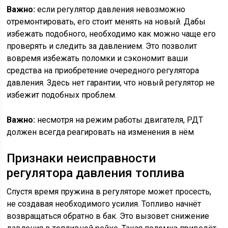
Важно:
если регулятор давления невозможно
отремонтировать, его стоит менять на новый. Дабы
избежать подобного, необходимо как можно чаще его
проверять и следить за давлением. Это позволит
вовремя избежать поломки и сэкономит ваши
средства на приобретение очередного регулятора
давления. Здесь нет гарантии, что новый регулятор не
избежит подобных проблем.
Важно:
несмотря на режим работы двигателя, РДТ
должен всегда реагировать на изменения в нём
Признаки неисправности
регулятора давления топлива
Спустя время пружина в регуляторе может просесть,
не создавая необходимого усилия. Топливо начнёт
возвращаться обратно в бак. Это вызовет снижение