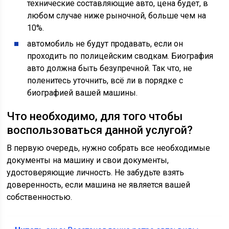
технические составляющие авто, цена будет, в
любом случае ниже рыночной, больше чем на
10%.
автомобиль не будут продавать, если он
проходить по полицейским сводкам. Биография
авто должна быть безупречной. Так что, не
поленитесь уточнить, всё ли в порядке с
биографией вашей машины.
Что необходимо, для того чтобы
воспользоваться данной услугой?
В первую очередь, нужно собрать все необходимые
документы на машину и свои документы,
удостоверяющие личность. Не забудьте взять
доверенность, если машина не является вашей
собственностью.