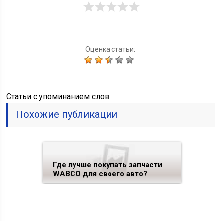
Оценка статьи:
Статьи c упоминанием слов:
Похожие публикации
Где лучше покупать запчасти
WABCO для своего авто?