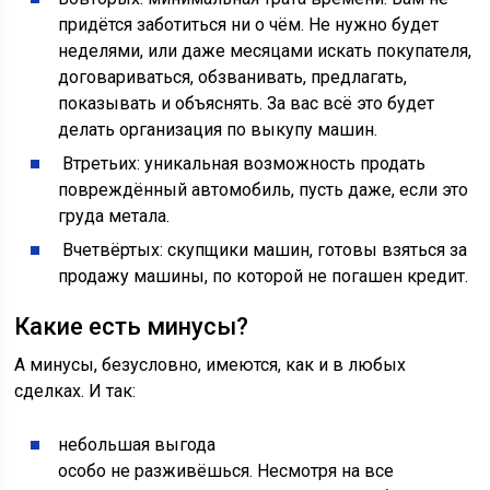
придётся заботиться ни о чём. Не нужно будет
неделями, или даже месяцами искать покупателя,
договариваться, обзванивать, предлагать,
показывать и объяснять. За вас всё это будет
делать организация по выкупу машин.
Втретьих: уникальная возможность продать
повреждённый автомобиль, пусть даже, если это
груда метала.
Вчетвёртых: скупщики машин, готовы взяться за
продажу машины, по которой не погашен кредит.
Какие есть минусы?
А минусы, безусловно, имеются, как и в любых
сделках. И так:
небольшая выгода
особо не разживёшься. Несмотря на все