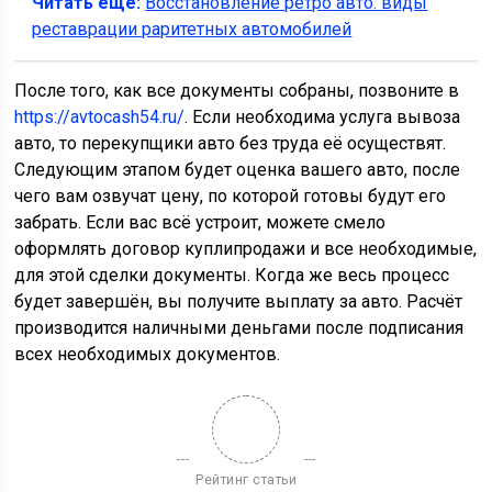
Читать еще:
Восстановление ретро авто: виды
реставрации раритетных автомобилей
После того, как все документы собраны, позвоните в
https://avtocash54.ru/
. Если необходима услуга вывоза
авто, то перекупщики авто без труда её осуществят.
Следующим этапом будет оценка вашего авто, после
чего вам озвучат цену, по которой готовы будут его
забрать. Если вас всё устроит, можете смело
оформлять договор куплипродажи и все необходимые,
для этой сделки документы. Когда же весь процесс
будет завершён, вы получите выплату за авто. Расчёт
производится наличными деньгами после подписания
всех необходимых документов.
Рейтинг статьи