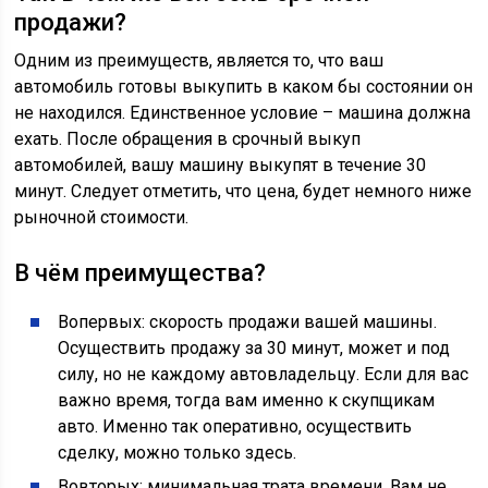
продажи?
Одним из преимуществ, является то, что ваш
автомобиль готовы выкупить в каком бы состоянии он
не находился. Единственное условие – машина должна
ехать. После обращения в срочный выкуп
автомобилей, вашу машину выкупят в течение 30
минут. Следует отметить, что цена, будет немного ниже
рыночной стоимости.
В чём преимущества?
Вопервых: скорость продажи вашей машины.
Осуществить продажу за 30 минут, может и под
силу, но не каждому автовладельцу. Если для вас
важно время, тогда вам именно к скупщикам
авто. Именно так оперативно, осуществить
сделку, можно только здесь.
Вовторых: минимальная трата времени. Вам не