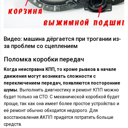
Видео: машина дёргается при трогании из-
за проблем со сцеплением
Поломка коробки передач
Когда неисправна КПП, то кроме рывков в начале
движения могут возникать сложности с
переключением передач, появляются посторонние
шумы.
Выполнить диагностику и ремонт КПП можно
будет только на СТО. С механической коробкой будет
проще, так как она имеет более простое устройство и
её ремонт обычно обходится недорого. Для
восстановления АКПП придётся потратить больше
средств.