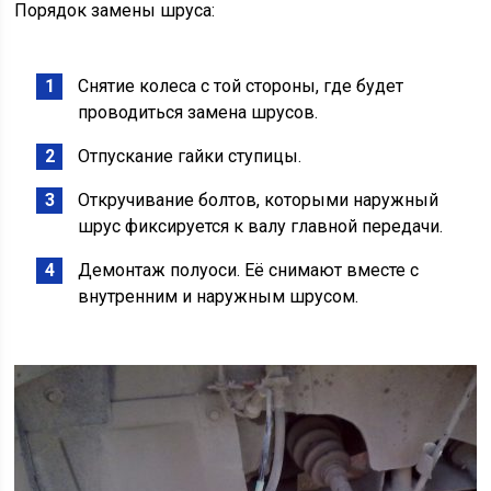
Порядок замены шруса:
Снятие колеса с той стороны, где будет
проводиться замена шрусов.
Отпускание гайки ступицы.
Откручивание болтов, которыми наружный
шрус фиксируется к валу главной передачи.
Демонтаж полуоси. Её снимают вместе с
внутренним и наружным шрусом.