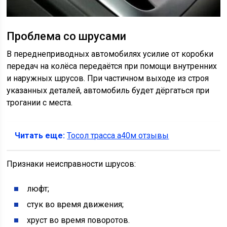
Проблема со шрусами
В переднеприводных автомобилях усилие от коробки
передач на колёса передаётся при помощи внутренних
и наружных шрусов. При частичном выходе из строя
указанных деталей, автомобиль будет дёргаться при
трогании с места.
Читать еще:
Тосол трасса а40м отзывы
Признаки неисправности шрусов:
люфт;
стук во время движения;
хруст во время поворотов.