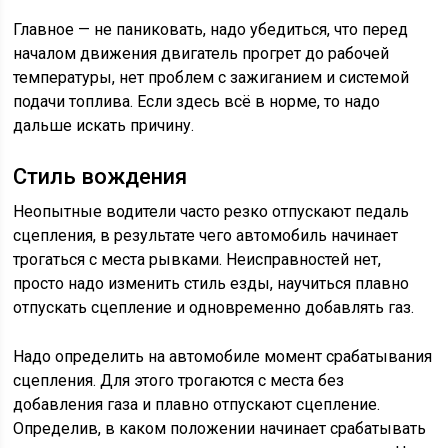
Главное — не паниковать, надо убедиться, что перед
началом движения двигатель прогрет до рабочей
температуры, нет проблем с зажиганием и системой
подачи топлива. Если здесь всё в норме, то надо
дальше искать причину.
Стиль вождения
Неопытные водители часто резко отпускают педаль
сцепления, в результате чего автомобиль начинает
трогаться с места рывками. Неисправностей нет,
просто надо изменить стиль езды, научиться плавно
отпускать сцепление и одновременно добавлять газ.
Надо определить на автомобиле момент срабатывания
сцепления. Для этого трогаются с места без
добавления газа и плавно отпускают сцепление.
Определив, в каком положении начинает срабатывать