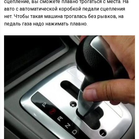
сцепление, вы сможете плавно трогаться с места. На
авто с автоматической коробкой педали сцепления
нет. Чтобы такая машина трогалась без рывков, на
педаль газа надо нажимать плавно.