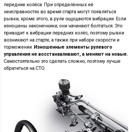
передние колёса. При определённых её
неисправностях во время старта могут появляться
рывки, кроме этого, в руле ощущаются вибрации. Если
изношены наконечники, они начинают болтаться. Это
приводит к вибрации передних колёс, поэтому рывки
возникают на старте, а также при наборе скорости и
торможении.
Изношенные элементы рулевого
управления не восстанавливают, а меняют на новые.
Самостоятельно это сделать сложно, поэтому лучше
обратиться на СТО.