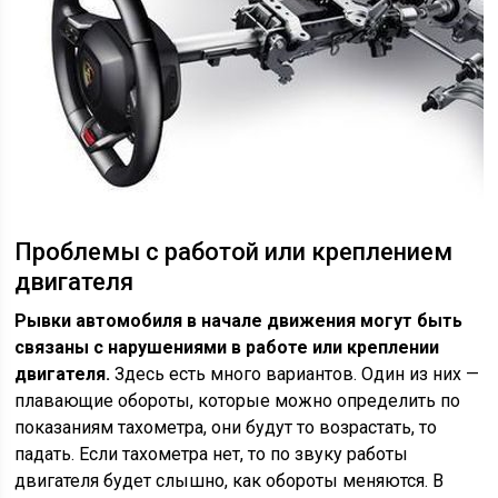
Проблемы с работой или креплением
двигателя
Рывки автомобиля в начале движения могут быть
связаны с нарушениями в работе или креплении
двигателя.
Здесь есть много вариантов. Один из них —
плавающие обороты, которые можно определить по
показаниям тахометра, они будут то возрастать, то
падать. Если тахометра нет, то по звуку работы
двигателя будет слышно, как обороты меняются. В