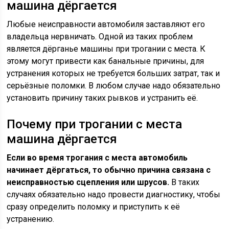
машина дёргается
Любые неисправности автомобиля заставляют его
владельца нервничать. Одной из таких проблем
является дёрганье машины при трогании с места. К
этому могут привести как банальные причины, для
устранения которых не требуется больших затрат, так и
серьёзные поломки. В любом случае надо обязательно
установить причину таких рывков и устранить её.
Почему при трогании с места
машина дёргается
Если во время трогания с места автомобиль
начинает дёргаться, то обычно причина связана с
неисправностью сцепления или шрусов.
В таких
случаях обязательно надо провести диагностику, чтобы
сразу определить поломку и приступить к её
устранению.