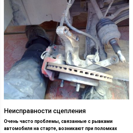
Неисправности сцепления
Очень часто проблемы, связанные с рывками
автомобиля на старте, возникают при поломках