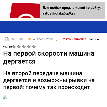
Для любых предложений по сайту:
avtoshkolak@cp9.ru
05.01.2020
48 просмотров
нет комментариев
Рейтинг
статьи
На первой скорости машина
дергается
На второй передаче машина
дергается и возможны рывки на
первой: почему так происходит