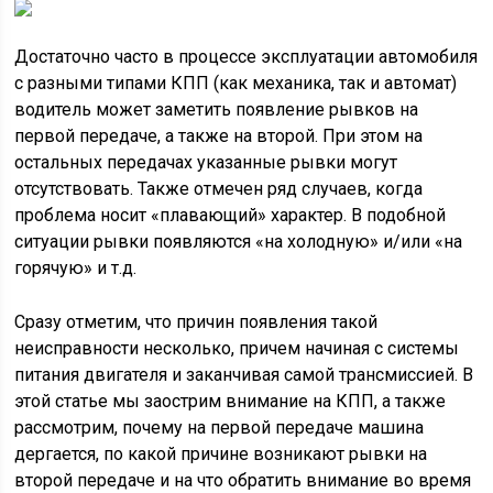
Достаточно часто в процессе эксплуатации автомобиля
с разными типами КПП (как механика, так и автомат)
водитель может заметить появление рывков на
первой передаче, а также на второй. При этом на
остальных передачах указанные рывки могут
отсутствовать. Также отмечен ряд случаев, когда
проблема носит «плавающий» характер. В подобной
ситуации рывки появляются «на холодную» и/или «на
горячую» и т.д.
Сразу отметим, что причин появления такой
неисправности несколько, причем начиная с системы
питания двигателя и заканчивая самой трансмиссией. В
этой статье мы заострим внимание на КПП, а также
рассмотрим, почему на первой передаче машина
дергается, по какой причине возникают рывки на
второй передаче и на что обратить внимание во время