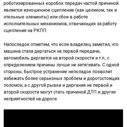
роботизированных коробок передач частой причиной
является изношенное сцепление (как целиком, так и
отельные элементы) или сбои в работе
исполнительных механизмов, отвечающих за работу
сцепления на РКПП.
Напоследок отметим, что если владелец заметил, что
машина стала дергаться на первой передаче,
автомобиль дергается на второй скорости и т.п., с
определением причины лучше не затягивать. С одной
стороны, быстрое устранение неполадок позволит
избежать более серьезных проблем и дорогостоящих
поломок, а с другой рывки и дергания не первой и
второй скорости могут стать причиной ДТП и других
неприятностей на дороге.