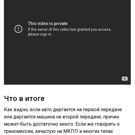
Что в итоге
Как видно, если авто дергается на первой передаче
или дергается машина на второй передаче, причин
может быть достаточно много. Если же говорить о
трансмиссии, зачастую на МКПП и многих типах