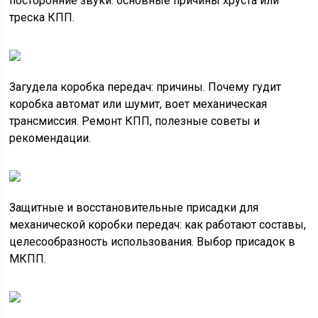
посторонние звуки: основные причины хруста или
треска КПП.
Загудела коробка передач: причины. Почему гудит
коробка автомат или шумит, воет механическая
трансмиссия. Ремонт КПП, полезные советы и
рекомендации.
Защитные и восстановительные присадки для
механической коробки передач: как работают составы,
целесообразность использования. Выбор присадок в
МКПП.