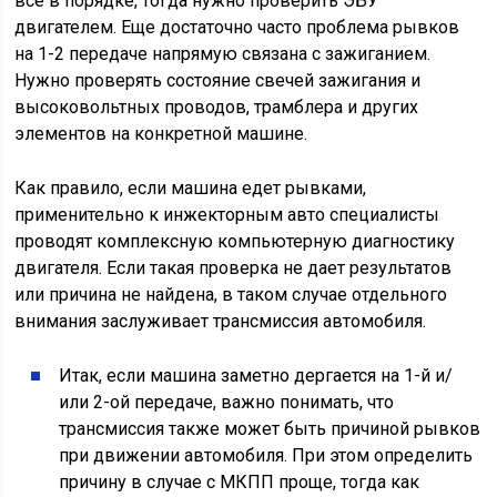
все в порядке, тогда нужно проверить ЭБУ
двигателем. Еще достаточно часто проблема рывков
на 1-2 передаче напрямую связана с зажиганием.
Нужно проверять состояние свечей зажигания и
высоковольтных проводов, трамблера и других
элементов на конкретной машине.
Как правило, если машина едет рывками,
применительно к инжекторным авто специалисты
проводят комплексную компьютерную диагностику
двигателя. Если такая проверка не дает результатов
или причина не найдена, в таком случае отдельного
внимания заслуживает трансмиссия автомобиля.
Итак, если машина заметно дергается на 1-й и/
или 2-ой передаче, важно понимать, что
трансмиссия также может быть причиной рывков
при движении автомобиля. При этом определить
причину в случае с МКПП проще, тогда как