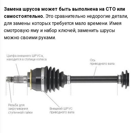
Замена шрусов может быть выполнена на СТО или
самостоятельно.
Это сравнительно недорогие детали,
для замены которых требуется мало времени. Имея
смотровую яму и набор ключей, заменить шрусы
можно своими руками.