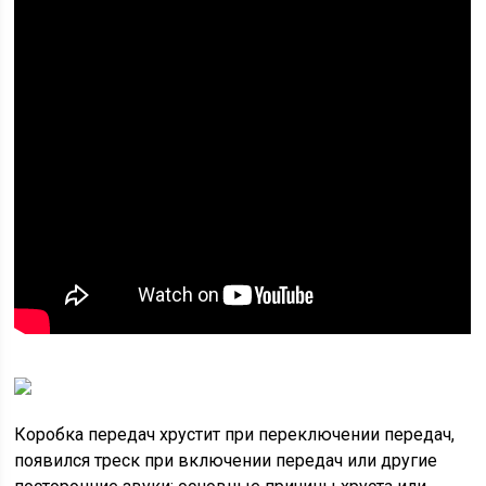
Коробка передач хрустит при переключении передач,
появился треск при включении передач или другие