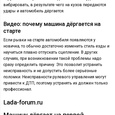
вибрировать, в результате чего на кузов передаются
удары и автомобиль дёргается.
Видео: почему машина дёргается на
старте
Если рывки на старте автомобиля появляются у
новичка, то обычно достаточно изменить стиль езды и
научиться плавно отпускать сцепление. В других
случаях, при возникновении такой проблемы надо
сразу определить причину. Это позволит устранить
неисправность и не допустить более серьёзные
поломки. Неисправности рулевого управления могут
привести к ДТП, поэтому устранять их должен только
профессионал.
Lada-forum.ru