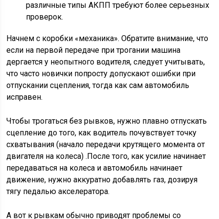
различные типы АКПП требуют более серьезных
проверок.
Начнем с коробки «механика». Обратите внимание, что
если на первой передаче при трогании машина
дергается у неопытного водителя, следует учитывать,
что часто новички попросту допускают ошибки при
отпускании сцепления, тогда как сам автомобиль
исправен.
Чтобы трогаться без рывков, нужно плавно отпускать
сцепление до того, как водитель почувствует точку
схватывания (начало передачи крутящего момента от
двигателя на колеса) .После того, как усилие начинает
передаваться на колеса и автомобиль начинает
движение, нужно аккуратно добавлять газ, дозируя
тягу педалью акселератора.
А вот к рывкам обычно приводят проблемы со