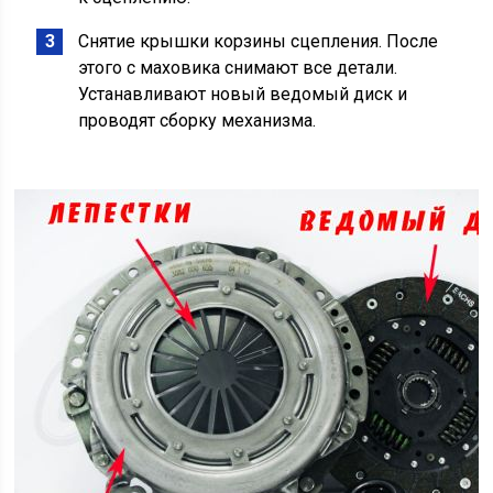
Снятие крышки корзины сцепления. После
этого с маховика снимают все детали.
Устанавливают новый ведомый диск и
проводят сборку механизма.