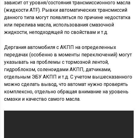
зависит от уровня/состояния трансмиссионного масла
(жидкости АTF). Рывки автоматических трансмиссий
данного типа могут появляться по причине недостатка
или перелива масла, использования смазочной
жидкости, неподходящей по свойствам и т.д.
Дергания автомобиля с АКПП на определенных
передачах (особенно в моменты переключений) могут
указывать на проблемы с тормозной лентой,
гидроблоком, соленоидами АКПП, датчиками,
отдельным ЭБУ АКПП и т.д. С учетом вышесказанного
можно сделать вывод, что автомат нужно проверять
комплексно, отдельно обращая внимание на уровень
смазки и качество самого масла.