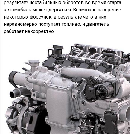
результате нестабильных оборотов во время старта
автомобиль может дёргаться. Возможно засорение
некоторых форсунок, в результате чего в них
неравномерно поступает топливо, и двигатель
работает некорректно.