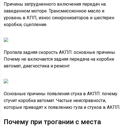
Причины затрудненного включения передач на
заведенном моторе. Трансмиссионное масло и
уровень в КПП, износ синхронизаторов и шестерен
коробки, сцепление.
Пропала задняя скорость АКПП: основные причины.
Почему не включается задняя передача на коробке
автомат, диагностика и ремонт.
Основные причины появления стука в АКПП: почему
стучит коробка автомат. Частые неисправности,
которые приводят к появлению гула и стуков в АКПП.
Почему при трогании с места