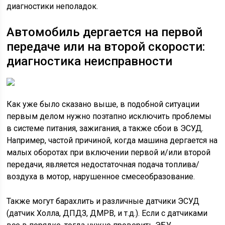
диагностики неполадок.
Автомобиль дергается на первой
передаче или на второй скорости:
диагностика неисправности
Как уже было сказано выше, в подобной ситуации
первым делом нужно поэтапно исключить проблемы
в системе питания, зажигания, а также сбои в ЭСУД.
Например, частой причиной, когда машина дергается на
малых оборотах при включении первой и/или второй
передачи, является недостаточная подача топлива/
воздуха в мотор, нарушенное смесеобразование.
Также могут барахлить и различные датчики ЭСУД
(датчик Холла, ДПДЗ, ДМРВ, и т.д.). Если с датчиками