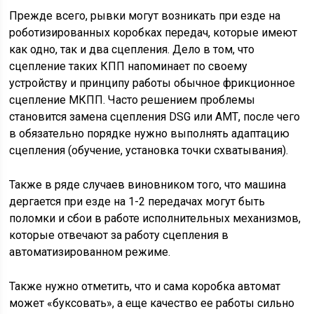
Прежде всего, рывки могут возникать при езде на
роботизированных коробках передач, которые имеют
как одно, так и два сцепления. Дело в том, что
сцепление таких КПП напоминает по своему
устройству и принципу работы обычное фрикционное
сцепление МКПП. Часто решением проблемы
становится замена сцепления DSG или АМТ, после чего
в обязательно порядке нужно выполнять адаптацию
сцепления (обучение, установка точки схватывания).
Также в ряде случаев виновником того, что машина
дергается при езде на 1-2 передачах могут быть
поломки и сбои в работе исполнительных механизмов,
которые отвечают за работу сцепления в
автоматизированном режиме.
Также нужно отметить, что и сама коробка автомат
может «буксовать», а еще качество ее работы сильно