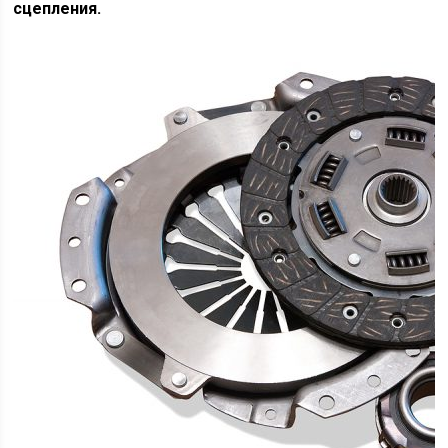
сцепления.