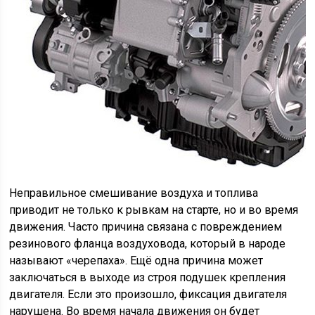
Неправильное смешивание воздуха и топлива
приводит не только к рывкам на старте, но и во время
движения. Часто причина связана с повреждением
резинового фланца воздуховода, который в народе
называют «черепаха». Ещё одна причина может
заключаться в выходе из строя подушек крепления
двигателя. Если это произошло, фиксация двигателя
нарушена. Во время начала движения он будет