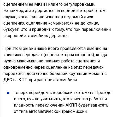
сцеплением на МКПП или его регулировками.
Например, авто дергается на первой и второй в том
случае, когда сильно изношен ведомый диск
сцепления, сцепление «смыкается» не до конца,
буксует. Это и приводит к тому, что при переключении
скоростей автомобиль дергается.
При этом рывки чаще всего проявляются именно на
«низких» передачах (первая, вторая скорость), когда
нужна максимально плавная работа сцепления и
одновременно через сцепление на этих передачах
передается достаточно большой крутящий момент с
ДВС на КПП при разгоне автомобиля.
Теперь перейдем к коробкам «автомат». Прежде
всего, нужно учитывать, что качество работы и
плавность переключений АКПП будет зависеть
от типа автоматической трансмиссии.