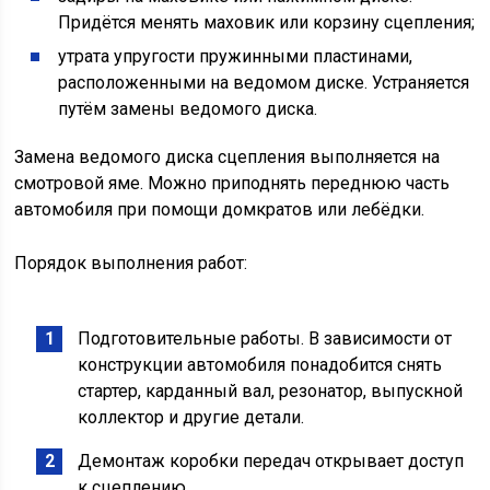
Придётся менять маховик или корзину сцепления;
утрата упругости пружинными пластинами,
расположенными на ведомом диске. Устраняется
путём замены ведомого диска.
Замена ведомого диска сцепления выполняется на
смотровой яме. Можно приподнять переднюю часть
автомобиля при помощи домкратов или лебёдки.
Порядок выполнения работ:
Подготовительные работы. В зависимости от
конструкции автомобиля понадобится снять
стартер, карданный вал, резонатор, выпускной
коллектор и другие детали.
Демонтаж коробки передач открывает доступ
к сцеплению.