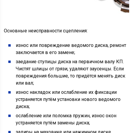
Основные неисправности сцепления:
износ или повреждение ведомого диска, ремонт
заключается в его замене;
заедание ступицы диска на первичном валу КП.
Чистят шлицы от грязи, удаляют заусенцы. Если
повреждения большие, то придётся менять диск
или вал;
износ накладок или ослабление их фиксации
устраняется путём установки нового ведомого
диска;
ослабление или поломка пружин, износ окон
устраняется путём замены диска;
задиры на маховике или нажимном диске.