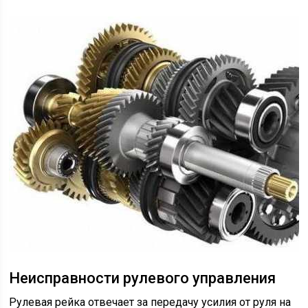
Неисправности рулевого управления
Рулевая рейка отвечает за передачу усилия от руля на