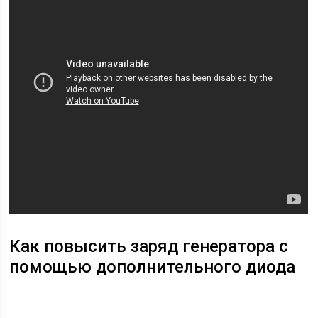
Как повысить заряд генератора с
помощью дополнительного диода