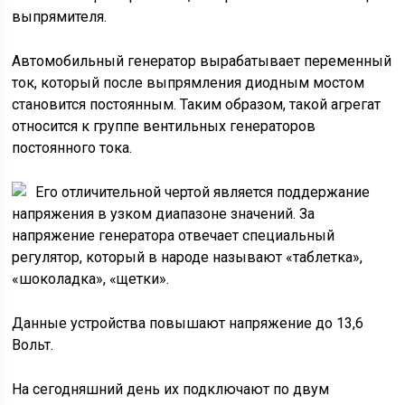
выпрямителя.
Автомобильный генератор вырабатывает переменный
ток, который после выпрямления диодным мостом
становится постоянным. Таким образом, такой агрегат
относится к группе вентильных генераторов
постоянного тока.
Его отличительной чертой является поддержание
напряжения в узком диапазоне значений. За
напряжение генератора отвечает специальный
регулятор, который в народе называют «таблетка»,
«шоколадка», «щетки».
Данные устройства повышают напряжение до 13,6
Вольт.
На сегодняшний день их подключают по двум