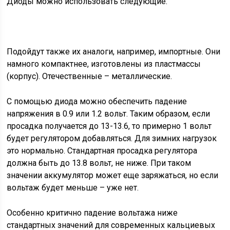
Диоды можно использовать следующие.
Подойдут также их аналоги, например, импортные. Они
намного компактнее, изготовлены из пластмассы
(корпус). Отечественные – металлические.
С помощью диода можно обеспечить падение
напряжения в 0.9 или 1.2 вольт. Таким образом, если
просадка получается до 13-13.6, то примерно 1 вольт
будет регулятором добавляться. Для зимних нагрузок
это нормально. Стандартная просадка регулятора
должна быть до 13.8 вольт, не ниже. При таком
значении аккумулятор может еще заряжаться, но если
вольтаж будет меньше – уже нет.
Особенно критично падение вольтажа ниже
стандартных значений для современных кальциевых