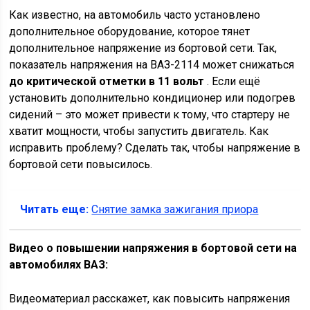
Как известно, на автомобиль часто установлено
дополнительное оборудование, которое тянет
дополнительное напряжение из бортовой сети. Так,
показатель напряжения на ВАЗ-2114 может снижаться
до критической отметки в 11 вольт
. Если ещё
установить дополнительно кондиционер или подогрев
сидений – это может привести к тому, что стартеру не
хватит мощности, чтобы запустить двигатель. Как
исправить проблему? Сделать так, чтобы напряжение в
бортовой сети повысилось.
Читать еще:
Снятие замка зажигания приора
Видео о повышении напряжения в бортовой сети на
автомобилях ВАЗ:
Видеоматериал расскажет, как повысить напряжения