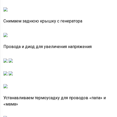
Снимаем заднюю крышку с генератора
Провода и диод для увеличения напряжения
Устанавливаем термоусадку для проводов «папа» и
«мама»