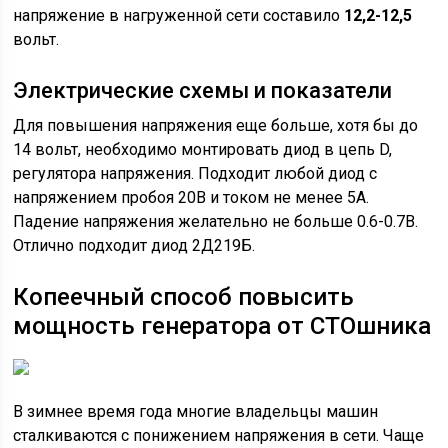
напряжение в нагруженной сети составило
12,2-12,5
вольт.
Электрические схемы и показатели
Для повышения напряжения еще больше, хотя бы до
14 вольт, необходимо монтировать диод в цепь D,
регулятора напряжения. Подходит любой диод с
напряжением пробоя 20В и током не менее 5А.
Падение напряжения желательно не больше 0.6-0.7В.
Отлично подходит диод 2Д219Б.
Копеечный способ повысить
мощность генератора от СТОшника
В зимнее время года многие владельцы машин
сталкиваются с понижением напряжения в сети. Чаще