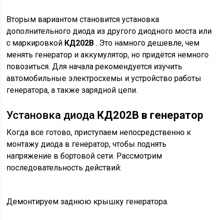
Вторым вариантом становится установка
дополнительного диода из другого диодного моста или
с маркировкой
КД202В
. Это намного дешевле, чем
менять генератор и аккумулятор, но придётся немного
повозиться. Для начала рекомендуется изучить
автомобильные электросхемы и устройство работы
генератора, а также зарядной цепи.
Установка диода
КД202В в генератор
Когда все готово, приступаем непосредственно к
монтажу диода в генератор, чтобы поднять
напряжение в бортовой сети. Рассмотрим
последовательность действий:
Демонтируем заднюю крышку генератора.