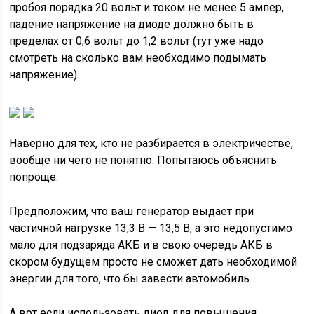
пробоя порядка 20 вольт и током не менее 5 ампер,
падение напряжение на диоде должно быть в
пределах от 0,6 вольт до 1,2 вольт (тут уже надо
смотреть на сколько вам необходимо подымать
напряжение).
Наверно для тех, кто не разбирается в электричестве,
вообще ни чего не понятно. Попытаюсь объяснить
попроще.
Предположим, что ваш генератор выдает при
частичной нагрузке 13,3 В — 13,5 В, а это недопустимо
мало для подзаряда АКБ и в свою очередь АКБ в
скором будущем просто не сможет дать необходимой
энергии для того, что бы завести автомобиль.
А вот если использовать диод для повышения