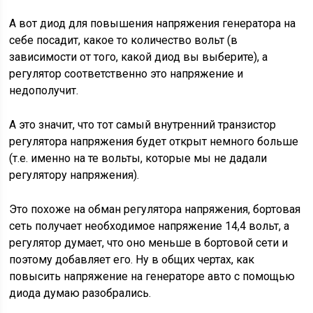
А вот диод для повышения напряжения генератора на
себе посадит, какое то количество вольт (в
зависимости от того, какой диод вы выберите), а
регулятор соответственно это напряжение и
недополучит.
А это значит, что тот самый внутренний транзистор
регулятора напряжения будет открыт немного больше
(т.е. именно на те вольты, которые мы не дадали
регулятору напряжения).
Это похоже на обман регулятора напряжения, бортовая
сеть получает необходимое напряжение 14,4 вольт, а
регулятор думает, что оно меньше в бортовой сети и
поэтому добавляет его. Ну в общих чертах, как
повысить напряжение на генераторе авто с помощью
диода думаю разобрались.