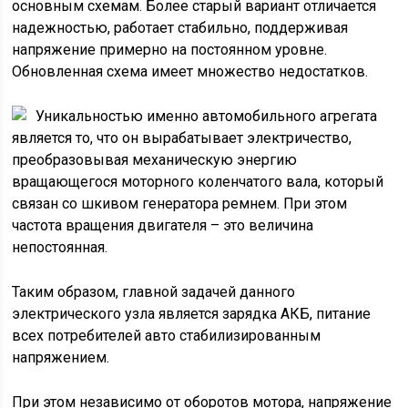
основным схемам. Более старый вариант отличается
надежностью, работает стабильно, поддерживая
напряжение примерно на постоянном уровне.
Обновленная схема имеет множество недостатков.
Уникальностью именно автомобильного агрегата
является то, что он вырабатывает электричество,
преобразовывая механическую энергию
вращающегося моторного коленчатого вала, который
связан со шкивом генератора ремнем. При этом
частота вращения двигателя – это величина
непостоянная.
Таким образом, главной задачей данного
электрического узла является зарядка АКБ, питание
всех потребителей авто стабилизированным
напряжением.
При этом независимо от оборотов мотора, напряжение