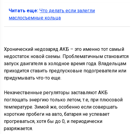
Читать еще:
Что делать если залегли
маслосъемные кольца
Хронический недозаряд АКБ – это именно тот самый
недостаток новой схемы. Проблематичным становится
запуск двигателя в холодное время года. Владельцам
приходится ставить предпусковые подогреватели или
придумывать что-то еще.
Некачественные регуляторы заставляют АКБ
поглощать энергию только летом, т.е, при плюсовой
температуре. Зимой же, особенно если совершать
короткие пробеги на авто, батарея не успевает
прогреваться, хотя бы до 0, и периодически
разряжается.