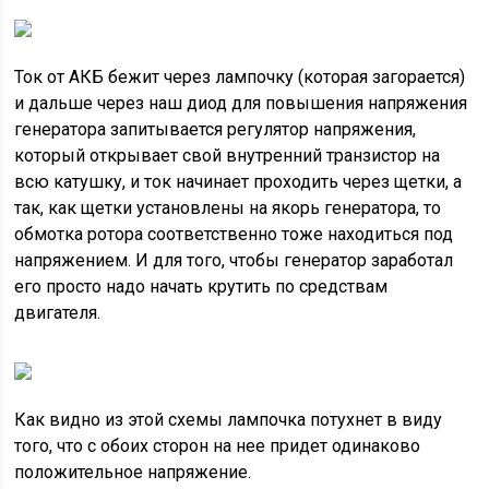
Ток от АКБ бежит через лампочку (которая загорается)
и дальше через наш диод для повышения напряжения
генератора запитывается регулятор напряжения,
который открывает свой внутренний транзистор на
всю катушку, и ток начинает проходить через щетки, а
так, как щетки установлены на якорь генератора, то
обмотка ротора соответственно тоже находиться под
напряжением. И для того, чтобы генератор заработал
его просто надо начать крутить по средствам
двигателя.
Как видно из этой схемы лампочка потухнет в виду
того, что с обоих сторон на нее придет одинаково
положительное напряжение.