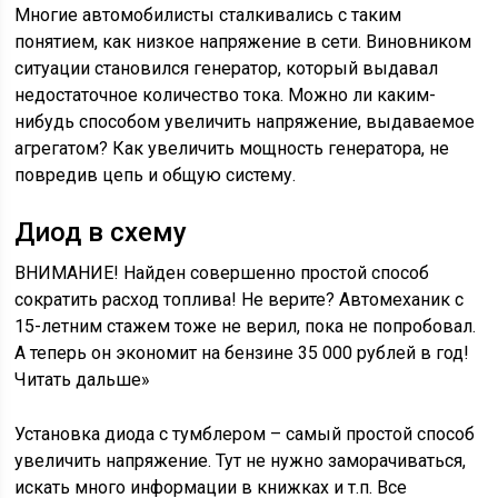
Многие автомобилисты сталкивались с таким
понятием, как низкое напряжение в сети. Виновником
ситуации становился генератор, который выдавал
недостаточное количество тока. Можно ли каким-
нибудь способом увеличить напряжение, выдаваемое
агрегатом? Как увеличить мощность генератора, не
повредив цепь и общую систему.
Диод в схему
ВНИМАНИЕ! Найден совершенно простой способ
сократить расход топлива! Не верите? Автомеханик с
15-летним стажем тоже не верил, пока не попробовал.
А теперь он экономит на бензине 35 000 рублей в год!
Читать дальше»
Установка диода с тумблером – самый простой способ
увеличить напряжение. Тут не нужно заморачиваться,
искать много информации в книжках и т.п. Все