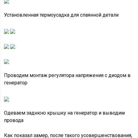
Установленная термоусадка для спаянной детали
Проводим монтаж регулятора напряжения с диодом в
генератор
Одеваем заднюю крышку на генератор и выводим
провода
Как показал замер, после такого усовершенствования,