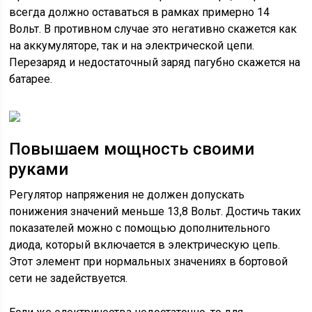
всегда должно оставаться в рамках примерно 14
Вольт. В противном случае это негативно скажется как
на аккумуляторе, так и на электрической цепи.
Перезаряд и недостаточный заряд пагубно скажется на
батарее.
Повышаем мощность своими
руками
Регулятор напряжения не должен допускать
понижения значений меньше 13,8 Вольт. Достичь таких
показателей можно с помощью дополнительного
диода, который включается в электрическую цепь.
Этот элемент при нормальных значениях в бортовой
сети не задействуется.