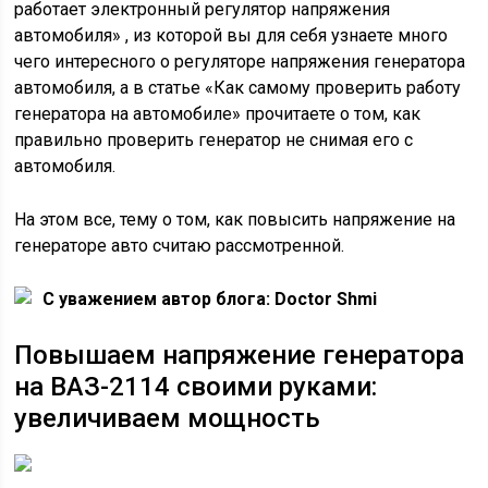
работает электронный регулятор напряжения
автомобиля» , из которой вы для себя узнаете много
чего интересного о регуляторе напряжения генератора
автомобиля, а в статье «Как самому проверить работу
генератора на автомобиле» прочитаете о том, как
правильно проверить генератор не снимая его с
автомобиля.
На этом все, тему о том, как повысить напряжение на
генераторе авто считаю рассмотренной.
C уважением автор блога: Doctor Shmi
Повышаем напряжение генератора
на ВАЗ-2114 своими руками:
увеличиваем мощность