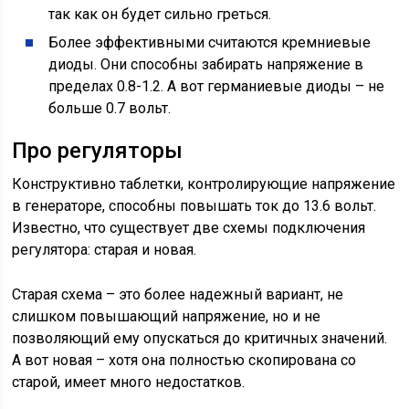
так как он будет сильно греться.
Более эффективными считаются кремниевые
диоды. Они способны забирать напряжение в
пределах 0.8-1.2. А вот германиевые диоды – не
больше 0.7 вольт.
Про регуляторы
Конструктивно таблетки, контролирующие напряжение
в генераторе, способны повышать ток до 13.6 вольт.
Известно, что существует две схемы подключения
регулятора: старая и новая.
Старая схема – это более надежный вариант, не
слишком повышающий напряжение, но и не
позволяющий ему опускаться до критичных значений.
А вот новая – хотя она полностью скопирована со
старой, имеет много недостатков.