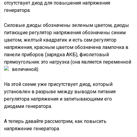
отсутствует диод для повышения напряжения
генератора.
Силовые диоды обозначены зеленым цветом, диоды
питающие регулятор напряжения обозначены синим
цветом, желтый квадратик и есть сам регулятор
напряжения, красным цветом обозначена лампочка в
панели приборов (зарядка АКБ), фиолетовый
прямоугольник это нагрузка (она является переменной
величиной).
На этой схеме уже присутствует диод, который
установлен в разрыве между выводом питания
регулятора напряжения и запитывающими его
диодами генератора.
А теперь давайте рассмотрим, как повысить
напряжение генератора.