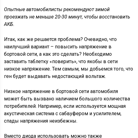
Опытные автомобилисты рекомендуют зимой
проезжать не меньше 20-30 минут, чтобы восстановить
АКБ.
Итак, как же решается проблема? Очевидно, что
наилучший вариант – повысить напряжение в
бортовой сети, а как это сделать? Необходимо
заставить таблетку «поверить», что якобы в сети
низкое напряжение. Тем самым, мы добьемся того, что
ген будет выдавать недостающий вольтаж.
Низкое напряжение в бортовой сети автомобиля
может быть вызвано наличием большого количества
потребителей. Например, если используется мощная
акустическая система с сабвуфером и усилителем,
спады напряжения неизбежны.
Вместо диода использовать можно также