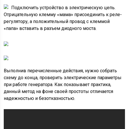
Подключить устройство в электрическую цепь.
Отрицательную клемму «мама» присоединить к реле-
регулятору, а положительный провод с клеммой
«папа» вставить в разъем диодного моста.
Выполнив перечисленные действия, нужно собрать
схему до конца, проверить электрические параметры
при работе генератора. Как показывает практика,
данный метод на фоне своей простоты отличается
надежностью и безотказностью.