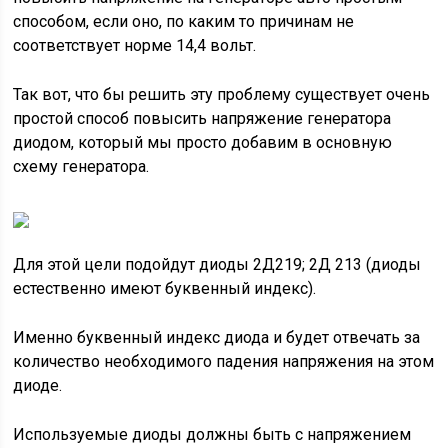
способом, если оно, по каким то причинам не
соответствует норме 14,4 вольт.
Так вот, что бы решить эту проблему существует очень
простой способ повысить напряжение генератора
диодом, который мы просто добавим в основную
схему генератора.
Для этой цели подойдут диоды 2Д219; 2Д 213 (диоды
естественно имеют буквенный индекс).
Именно буквенный индекс диода и будет отвечать за
количество необходимого падения напряжения на этом
диоде.
Используемые диоды должны быть с напряжением