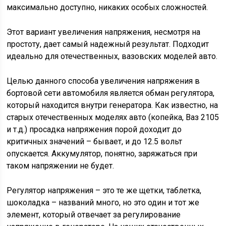
максимально доступно, никаких особых сложностей.
Этот вариант увеличения напряжения, несмотря на
простоту, дает самый надежный результат. Подходит
идеально для отечественных, вазовских моделей авто.
Целью данного способа увеличения напряжения в
бортовой сети автомобиля является обман регулятора,
который находится внутри генератора. Как известно, на
старых отечественных моделях авто (копейка, Ваз 2105
и т.д.) просадка напряжения порой доходит до
критичных значений – бывает, и до 12.5 вольт
опускается. Аккумулятор, понятно, заряжаться при
таком напряжении не будет.
Регулятор напряжения – это те же щетки, таблетка,
шоколадка – названий много, но это один и тот же
элемент, который отвечает за регулирование