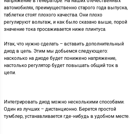
напряжение в генераторе. На наших отечественных
автомобилях, преимущественно старого года выпуска,
таблетки стоят плохого качества. Они плохо
регулируют вольтаж, и как было сказано выше, порой
значение тока просаживается ниже плинтуса.
Итак, что нужно сделать – вставить дополнительный
диод в цепь. Этим мы добьемся следующего:
насколько на диоде будет понижено напряжение,
настолько регулятор будет повышать общий ток в
цепи.
Интегрировать диод можно несколькими способами.
Один из лучших – дистанционно. Берется простой
тумблер, устанавливается где-нибудь в удобном месте.