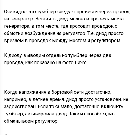
Очевидно, что тумблер следует провести через провод
на генератор. Вставить диод можно в прорезь моста
генератора, в том месте, где проходит проводок с
обмотки возбуждения на регулятор. Т.е, диод просто
врезаем в проводок между мостом и регулятором.
К диоду выводим отдельно тумблер через два
провода, как показано на фото ниже.
Когда напряжения в бортовой сети достаточно,
например, в летнее время, диод просто установлен, не
задействован. Если тока мало, достаточно включить
тумблер, активировав диод. Таким способом, мы
обманываем регулятор.