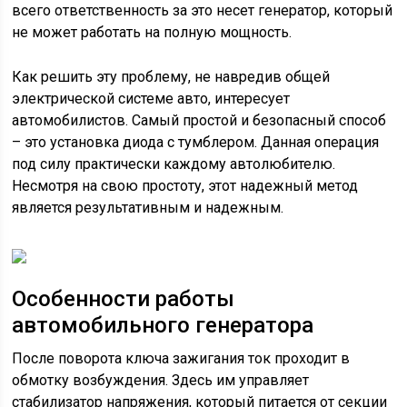
всего ответственность за это несет генератор, который
не может работать на полную мощность.
Как решить эту проблему, не навредив общей
электрической системе авто, интересует
автомобилистов. Самый простой и безопасный способ
– это установка диода с тумблером. Данная операция
под силу практически каждому автолюбителю.
Несмотря на свою простоту, этот надежный метод
является результативным и надежным.
Особенности работы
автомобильного генератора
После поворота ключа зажигания ток проходит в
обмотку возбуждения. Здесь им управляет
стабилизатор напряжения, который питается от секции