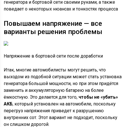
генератора и бортовой сети своими руками, а также
поведает о некоторых нюансах и тонкостях процесса
Повышаем напряжение — все
варианты решения проблемы
Напряжение в бортовой сети после доработки
Итак, многие автомобилисты могут решить, что
выходом из подобной ситуации может стать установка
генератора большой мощности, но при этом придётся
заменить и аккумуляторную батарею на более
ёмкостную. Это делается для того,
чтобы не «убить»
АКБ
, который установлен на автомобиле, поскольку
перегруз напряжения приведет к разрушению
внутренних сот. Этот вариант не подходит, поскольку
он слишком дорогой.