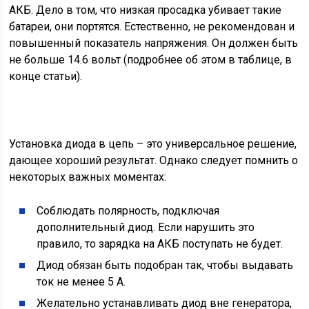
АКБ. Дело в том, что низкая просадка убивает такие
батареи, они портятся. Естественно, не рекомендован и
повышенный показатель напряжения. Он должен быть
не больше 14.6 вольт (подробнее об этом в таблице, в
конце статьи).
Установка диода в цепь – это универсальное решение,
дающее хороший результат. Однако следует помнить о
некоторых важных моментах:
Соблюдать полярность, подключая
дополнительный диод. Если нарушить это
правило, то зарядка на АКБ поступать не будет.
Диод обязан быть подобран так, чтобы выдавать
ток не менее 5 А.
Желательно устанавливать диод вне генератора,