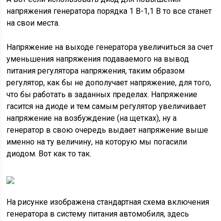
напряжения генератора порядка 1 В-1,1 В то все станет
на свои места.
Напряжение на выходе генератора увеличиться за счет
уменьшения напряжения подаваемого на вывод
питания регулятора напряжения, таким образом
регулятор, как бы не дополучает напряжение, для того,
что бы работать в заданных пределах. Напряжение
гасится на диоде и тем самым регулятор увеличивает
напряжение на возбуждение (на щетках), ну а
генератор в свою очередь выдает напряжение выше
именно на ту величину, на которую мы погасили
диодом. Вот как то так.
На рисунке изображена стандартная схема включения
генератора в систему питания автомобиля, здесь