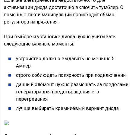
Если же электричества недостаточно, то для
активизации диода достаточно включить тумблер. С
помощью такой манипуляции происходит обман
регулятора напряжения.
При выборе и установке диода нужно учитывать
следующие важные моменты:
устройство должно выдавать не меньше 5
Ампер;
строго соблюдать полярность при подключении;
данный элемент нужно размещать за пределами
генератора для предотвращения его
перегревания;
лучше выбирать кремниевый вариант диода.