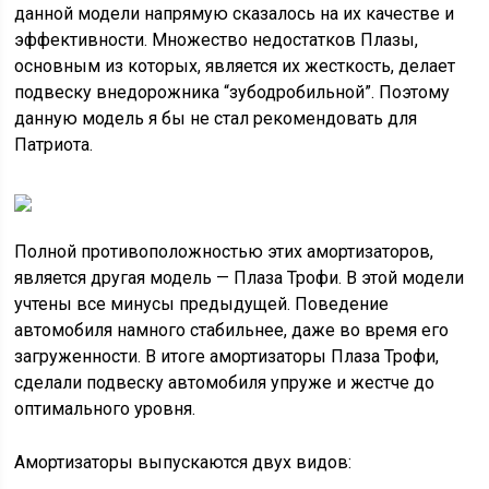
данной модели напрямую сказалось на их качестве и
эффективности. Множество недостатков Плазы,
основным из которых, является их жесткость, делает
подвеску внедорожника “зубодробильной”. Поэтому
данную модель я бы не стал рекомендовать для
Патриота.
Полной противоположностью этих амортизаторов,
является другая модель — Плаза Трофи. В этой модели
учтены все минусы предыдущей. Поведение
автомобиля намного стабильнее, даже во время его
загруженности. В итоге амортизаторы Плаза Трофи,
сделали подвеску автомобиля упруже и жестче до
оптимального уровня.
Амортизаторы выпускаются двух видов: