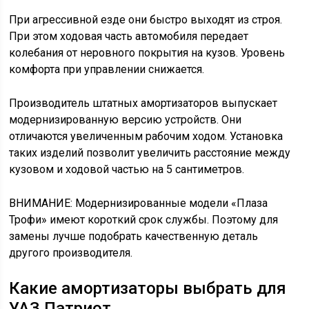
При агрессивной езде они быстро выходят из строя.
При этом ходовая часть автомобиля передает
колебания от неровного покрытия на кузов. Уровень
комфорта при управлении снижается.
Производитель штатных амортизаторов выпускает
модернизированную версию устройств. Они
отличаются увеличенным рабочим ходом. Установка
таких изделий позволит увеличить расстояние между
кузовом и ходовой частью на 5 сантиметров.
ВНИМАНИЕ: Модернизированные модели «Плаза
Трофи» имеют короткий срок службы. Поэтому для
замены лучше подобрать качественную деталь
другого производителя.
Какие амортизаторы выбрать для
УАЗ Патриот