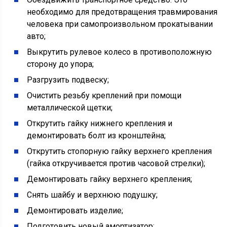
необходимо для предотвращения травмирования
человека при самопроизвольном прокатывании
авто;
Выкрутить рулевое колесо в противоположную
сторону до упора;
Разгрузить подвеску;
Очистить резьбу креплений при помощи
металлической щетки;
Открутить гайку нижнего крепления и
демонтировать болт из кронштейна;
Открутить стопорную гайку верхнего крепления
(гайка откручивается против часовой стрелки);
Демонтировать гайку верхнего крепления;
Снять шайбу и верхнюю подушку;
Демонтировать изделие;
Подготовить новый амортизатор;