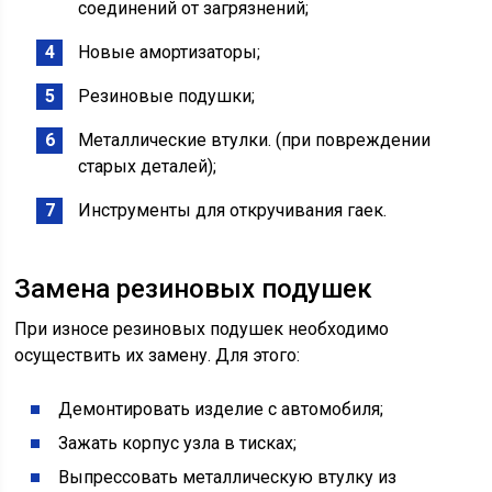
соединений от загрязнений;
Новые амортизаторы;
Резиновые подушки;
Металлические втулки. (при повреждении
старых деталей);
Инструменты для откручивания гаек.
Замена резиновых подушек
При износе резиновых подушек необходимо
осуществить их замену. Для этого:
Демонтировать изделие с автомобиля;
Зажать корпус узла в тисках;
Выпрессовать металлическую втулку из