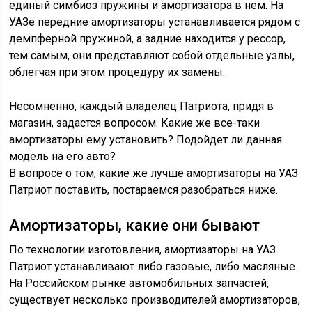
единый симбиоз пружины и амортизатора в нем. На
УАЗе передние амортизаторы устанавливается рядом с
демпферной пружиной, а задние находится у рессор,
тем самым, они представляют собой отдельные узлы,
облегчая при этом процедуру их замены.
Несомненно, каждый владелец Патриота, придя в
магазин, задастся вопросом: Какие же все-таки
амортизаторы ему установить? Подойдет ли данная
модель на его авто?
В вопросе о том, какие же лучше амортизаторы на УАЗ
Патриот поставить, постараемся разобраться ниже.
Амортизаторы, какие они бывают
По технологии изготовления, амортизаторы на УАЗ
Патриот устанавливают либо газовые, либо масляные.
На Российском рынке автомобильных запчастей,
существует несколько производителей амортизаторов,