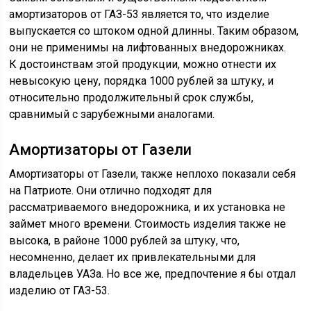
амортизаторов от ГАЗ-53 является то, что изделие
выпускается со штоком одной длинны. Таким образом,
они не применимы на лифтованных внедорожниках.
К достоинствам этой продукции, можно отнести их
невысокую цену, порядка 1000 рублей за штуку, и
относительно продолжительный срок службы,
сравнимый с зарубежными аналогами.
Амортизаторы от Газели
Амортизаторы от Газели, также неплохо показали себя
на Патриоте. Они отлично подходят для
рассматриваемого внедорожника, и их установка не
займет много времени. Стоимость изделия также не
высока, в районе 1000 рублей за штуку, что,
несомненно, делает их привлекательными для
владельцев УАЗа. Но все же, предпочтение я бы отдал
изделию от ГАЗ-53.