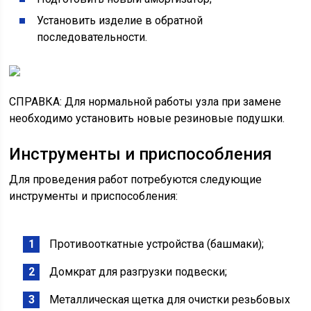
Установить изделие в обратной
последовательности.
СПРАВКА: Для нормальной работы узла при замене
необходимо установить новые резиновые подушки.
Инструменты и приспособления
Для проведения работ потребуются следующие
инструменты и приспособления:
Противооткатные устройства (башмаки);
Домкрат для разгрузки подвески;
Металлическая щетка для очистки резьбовых