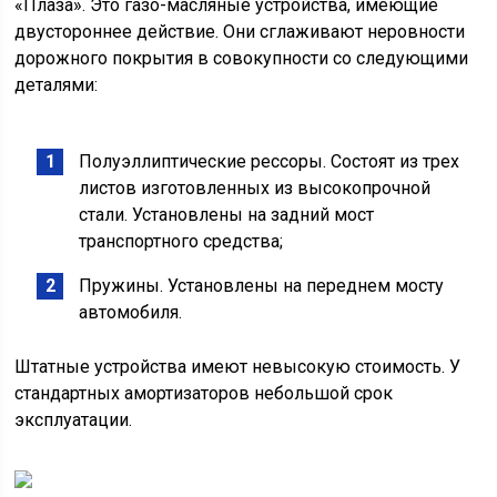
«Плаза». Это газо-масляные устройства, имеющие
двустороннее действие. Они сглаживают неровности
дорожного покрытия в совокупности со следующими
деталями:
Полуэллиптические рессоры. Состоят из трех
листов изготовленных из высокопрочной
стали. Установлены на задний мост
транспортного средства;
Пружины. Установлены на переднем мосту
автомобиля.
Штатные устройства имеют невысокую стоимость. У
стандартных амортизаторов небольшой срок
эксплуатации.