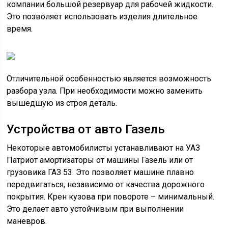
компании большой резервуар для рабочей жидкости.
Это позволяет использовать изделия длительное
время.
Отличительной особенностью является возможность
разбора узла. При необходимости можно заменить
вышедшую из строя деталь.
Устройства от авто Газель
Некоторые автомобилисты устанавливают на УАЗ
Патриот амортизаторы от машины Газель или от
грузовика ГАЗ 53. Это позволяет машине плавно
передвигаться, независимо от качества дорожного
покрытия. Крен кузова при повороте – минимальный.
Это делает авто устойчивым при выполнении
маневров.