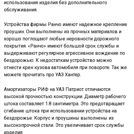
использования изделия без дополнительного
обслуживания.
Устройства фирмы Ранчо имеют надежное крепление
проушин. Они выполнены из прочных материалов и
хорошо поглощают любые неровности дорожного
покрытия. «Ранчо» имеют большой срок службы и
выдерживают регулярное агрессивное вождение по
бездорожью. К недостаткам устройство можно
отнести крен кузова автомобиля при повороте. Так же
можете прочитать про УАЗ Хантер.
Амортизаторы РИФ на УАЗ Патриот отличаются
высокой прочностью конструкции. Диаметр рабочего
штока составляет 1.8 сантиметра. Это предотвращает
сгибание штока при использовании устройства на
бездорожье. Корпус и проушины выполнены из
высокопрочной стали. Это увеличивает срок службы
изделия.