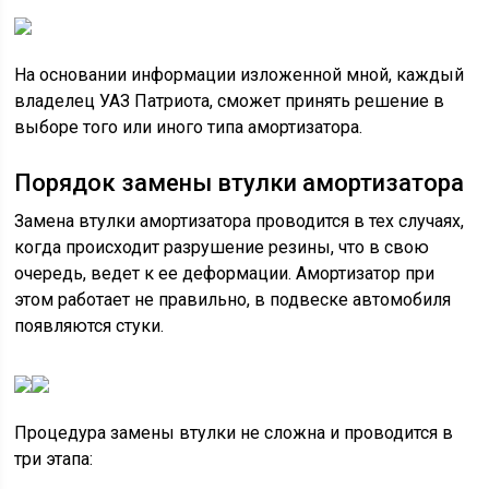
На основании информации изложенной мной, каждый
владелец УАЗ Патриота, сможет принять решение в
выборе того или иного типа амортизатора.
Порядок замены втулки амортизатора
Замена втулки амортизатора проводится в тех случаях,
когда происходит разрушение резины, что в свою
очередь, ведет к ее деформации. Амортизатор при
этом работает не правильно, в подвеске автомобиля
появляются стуки.
Процедура замены втулки не сложна и проводится в
три этапа: