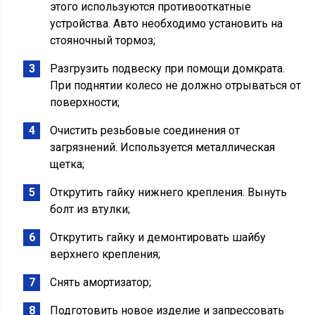
этого используются противооткатные
устройства. Авто необходимо установить на
стояночный тормоз;
Разгрузить подвеску при помощи домкрата.
При поднятии колесо не должно отрываться от
поверхности;
Очистить резьбовые соединения от
загрязнений. Используется металлическая
щетка;
Открутить гайку нижнего крепления. Вынуть
болт из втулки;
Открутить гайку и демонтировать шайбу
верхнего крепления;
Снять амортизатор;
Подготовить новое изделие и запрессовать