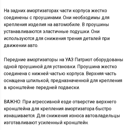
На задних амортизаторах части корпуса жестко
соединены с проушинами. Они необходимы для
крепления изделия на автомобиле. В проушины
устанавливаются эластичные подушки. Они
используются для снижения трения деталей при
движении авто.
Передние амортизаторы на УАЗ Патриот оборудованы
одной проушиной для установки. Проушина жестко
соединена с нижней частью корпуса. Верхняя часть
оснащена шпилькой, предназначенной для крепления
в кронштейне передней подвески.
ВАЖНО: При агрессивной езде отверстие верхнего
кронштейна для крепления амортизатора быстро
изнашивается. Для снижения износа автовладельцы
изготавливают усиленный кронштейн.