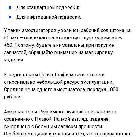
Для стандартной подвески;
Для лифтованной подвески.
У таких амортизаторов увеличен рабочий ход штока на
50 мм — они имеют соответствующую маркировку
+50. Поэтому, будьте внимательны при покупке
запчастей, обращайте внимание на маркировку
изделия.
К недостаткам Плаза Трофи можно отнести
относительно небольшой ресурс эксплуатации.
Средняя цена одного амортизатора, порядка 1000
рублей.
Амортизаторы Риф имеют лучшие показатели по
сравнению с Плазой. На мой взгляд, изделие
выполнено с большим запасом прочности.
Особенность данной модели в том, что толщина штока