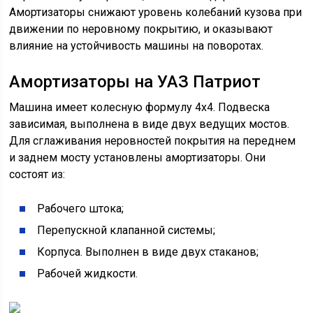
Амортизаторы снижают уровень колебаний кузова при
движении по неровному покрытию, и оказывают
влияние на устойчивость машины на поворотах.
Амортизаторы на УАЗ Патриот
Машина имеет колесную формулу 4х4. Подвеска
зависимая, выполнена в виде двух ведущих мостов.
Для сглаживания неровностей покрытия на переднем
и заднем мосту установлены амортизаторы. Они
состоят из:
Рабочего штока;
Перепускной клапанной системы;
Корпуса. Выполнен в виде двух стаканов;
Рабочей жидкости.