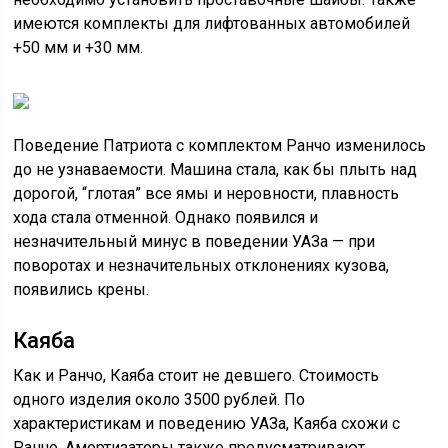
имеются комплекты для лифтованных автомобилей
+50 мм и +30 мм.
Поведение Патриота с комплектом Ранчо изменилось
до не узнаваемости. Машина стала, как бы плыть над
дорогой, “глотая” все ямы и неровности, плавность
хода стала отменной. Однако появился и
незначительный минус в поведении УАЗа — при
поворотах и незначительных отклонениях кузова,
появились крены.
Каяба
Как и Ранчо, Каяба стоит не девшего. Стоимость
одного изделия около 3500 рублей. По
характеристикам и поведению УАЗа, Каяба схожи с
Ранчо. Амортизаторы также предусматривают