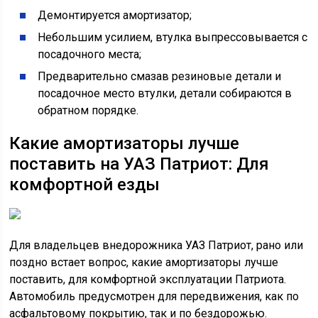
Демонтируется амортизатор;
Небольшим усилием, втулка выпрессовывается с
посадочного места;
Предварительно смазав резиновые детали и
посадочное место втулки, детали собираются в
обратном порядке.
Какие амортизаторы лучше
поставить на УАЗ Патриот: Для
комфортной езды
Для владельцев внедорожника УАЗ Патриот, рано или
поздно встает вопрос, какие амортизаторы лучше
поставить, для комфортной эксплуатации Патриота.
Автомобиль предусмотрен для передвижения, как по
асфальтовому покрытию, так и по бездорожью.