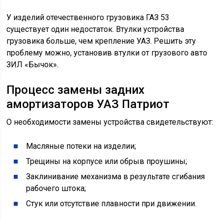
У изделий отечественного грузовика ГАЗ 53
существует один недостаток. Втулки устройства
грузовика больше, чем крепление УАЗ. Решить эту
проблему можно, установив втулки от грузового авто
ЗИЛ «Бычок».
Процесс замены задних
амортизаторов УАЗ Патриот
О необходимости замены устройства свидетельствуют:
Масляные потеки на изделии;
Трещины на корпусе или обрыв проушины;
Заклинивание механизма в результате сгибания
рабочего штока;
Стук или отсутствие плавности при движении.