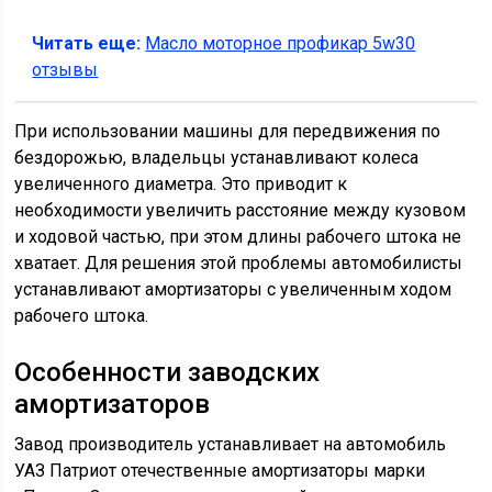
Читать еще:
Масло моторное профикар 5w30
отзывы
При использовании машины для передвижения по
бездорожью, владельцы устанавливают колеса
увеличенного диаметра. Это приводит к
необходимости увеличить расстояние между кузовом
и ходовой частью, при этом длины рабочего штока не
хватает. Для решения этой проблемы автомобилисты
устанавливают амортизаторы с увеличенным ходом
рабочего штока.
Особенности заводских
амортизаторов
Завод производитель устанавливает на автомобиль
УАЗ Патриот отечественные амортизаторы марки