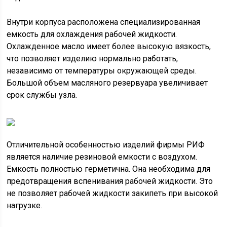
Внутри корпуса расположена специализированная
емкость для охлаждения рабочей жидкости.
Охлажденное масло имеет более высокую вязкость,
что позволяет изделию нормально работать,
независимо от температуры окружающей среды.
Большой объем масляного резервуара увеличивает
срок службы узла.
Отличительной особенностью изделий фирмы РИФ
является наличие резиновой емкости с воздухом.
Емкость полностью герметична. Она необходима для
предотвращения вспенивания рабочей жидкости. Это
не позволяет рабочей жидкости закипеть при высокой
нагрузке.