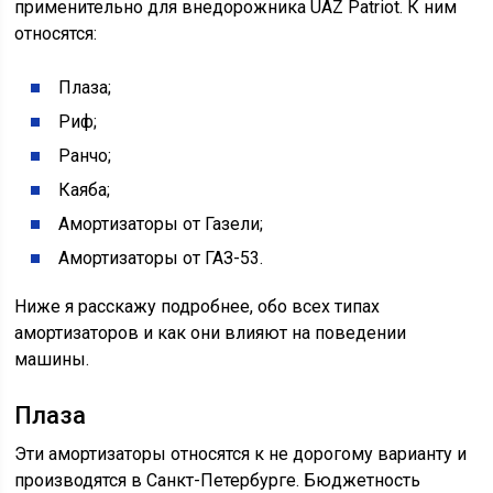
применительно для внедорожника UAZ Patriot. К ним
относятся:
Плаза;
Риф;
Ранчо;
Каяба;
Амортизаторы от Газели;
Амортизаторы от ГАЗ-53.
Ниже я расскажу подробнее, обо всех типах
амортизаторов и как они влияют на поведении
машины.
Плаза
Эти амортизаторы относятся к не дорогому варианту и
производятся в Санкт-Петербурге. Бюджетность