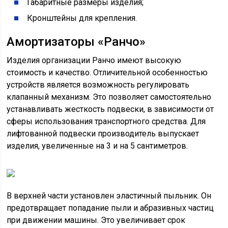
Габаритные размеры изделия;
Кронштейны для крепления.
Амортизаторы «Ранчо»
Изделия организации Ранчо имеют высокую
стоимость и качество. Отличительной особенностью
устройств является возможность регулировать
клапанный механизм. Это позволяет самостоятельно
устанавливать жесткость подвески, в зависимости от
сферы использования транспортного средства. Для
лифтованной подвески производитель выпускает
изделия, увеличенные на 3 и на 5 сантиметров.
В верхней части установлен эластичный пыльник. Он
предотвращает попадание пыли и абразивных частиц
при движении машины. Это увеличивает срок