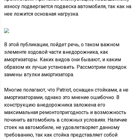
износу подвергается подвеска автомобиля, так как на
нее ложится основная нагрузка.
В этой публикации, пойдет речь, о таком важном
элементе ходовой части внедорожника, как
амортизаторы. Каких видов они бывают, и каким
образом их лучше установить. Рассмотрим порядок
замены втулки амортизатора.
Многие полагают, что Patriot, оснащен стойками, а не
амортизаторами, однако это мнение ошибочно. В
конструкцию внедорожника заложена его
максимальная ремонтопригодность и возможность
починить автомобиль в сложных условиях. Наличие
стоек на автомобиле, не удовлетворяет данному
требованию, так как стойка представляет собой