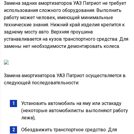
Замена задних амортизаторов УАЗ Патриот не требует
использования сложного оборудования. Выполнить
работу может человек, имеющий минимальные
технические знания. Нижний край изделия крепится к
заднему мосту авто. Верхняя проушина
устанавливается на кузов транспортного средства. Для
замены нет необходимости демонтировать колеса.
Замена амортизаторов УАЗ Патриот осуществляется в
следующей последовательности:
Установить автомобиль на яму или эстакаду
(некоторые автомобилисты выполняют работу
лежа);
Обездвижить транспортное средство. Для