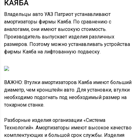
КАЯБА
Владельцы авто УАЗ Патриот устанавливают
амортизаторы фирмы Каяба. По сравнению с
аналогами, они имеют высокую стоимость.
Производитель выпускает изделия различных
размеров. Поэтому можно устанавливать устройства
фирмы Каяба на лифтованную подвеску.
ВАЖНО: Втулки амортизаторов Каяба имеют больший
диаметр, чем кронштейн авто. Для установки, втулки
необходимо подогнать под необходимый размер на
токарном станке.
Разборные изделия организации «Система
Технологий». Амортизаторы имеют высокое качество
комплектующих и большой срок службы. Изделия