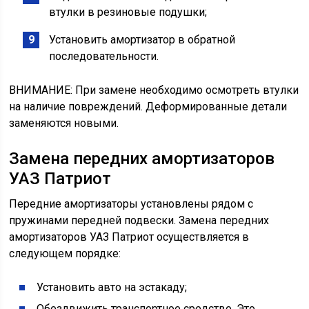
втулки в резиновые подушки;
Установить амортизатор в обратной
последовательности.
ВНИМАНИЕ: При замене необходимо осмотреть втулки
на наличие повреждений. Деформированные детали
заменяются новыми.
Замена передних амортизаторов
УАЗ Патриот
Передние амортизаторы установлены рядом с
пружинами передней подвески. Замена передних
амортизаторов УАЗ Патриот осуществляется в
следующем порядке:
Установить авто на эстакаду;
Обездвижить транспортное средство. Это