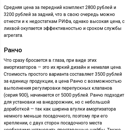
Средняя цена за передний комплект 2800 рублей и
3200 рублей за задний, что в свою очередь можно
отнести и к недостаткам РИФа, однако высокая цена, с
лихвой окупается эффективностью и сроком службы
агрегата.
Ранчо
Что сразу бросается в глаза, при виде этих
амортизаторов — это их яркий дизайн и немалая цена.
Стоимость простого варианта составляет 3500 рублей
за единицу продукции, а цена Ранчо с возможностью
выполнения регулировки перепускных клапанов
(серия 900), начинается от 5000 рублей. Ранчо подходит
для установки на внедорожник, но с небольшой
доработкой — так как ширина втулки амортизатора
немного меньше посадочного, поэтому при его
креплении, с двух сторон посадочного места
необходимо установить проставочные шайбы. Также