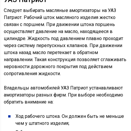
Следует выбирать масляные амортизаторы на УАЗ
Патриот. Рабочий шток масляного изделия жестко
связан с поршнем. При движении штока поршень
осуществляет давление на масло, находящееся в
цилиндре. Жидкость под давлением плавно проходит
через систему перепускных клапанов. При движении
штока назад масло перетекает в обратном
направлении. Такая конструкция позволяет сглаживать
неровности дорожного покрытия под действием
сопротивления жидкости.
Владельцы автомобилей УАЗ Патриот устанавливают
амортизаторы разных фирм. При выборе необходимо
обратить внимание на:
Ход рабочего штока. Он должен быть не меньше
чем у штатного изделия;