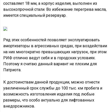
составляет 18 мм, а корпус изделия, выполнен из
высокопрочной стали. Во избежание перегрева масла,
имеется специальный резервуар.
Ряд этих особенностей позволяет эксплуатировать
амортизаторы в агрессивных средах, при воздействии
на них многократно превышающих нагрузок, при этом
РИФ отлично ведут себя и в городских условиях.
Поэтому я считаю данный вариант не плохим для
Патриота.
К достоинствам данной продукции, можно отнести
увеличенный срок службы до 100 тыс. км пробега и
возможность изготовления изделия под любые
размеры, что особо актуально для лифтованных
внедорожников.